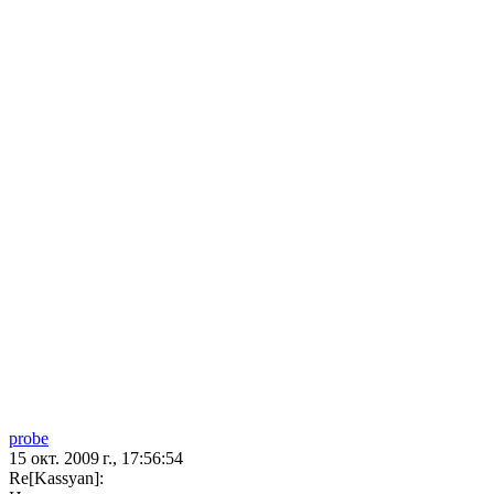
probe
15 окт. 2009 г., 17:56:54
Re[Kassyan]: