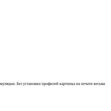
уляции. Без установки профилей картинка на печати весьма