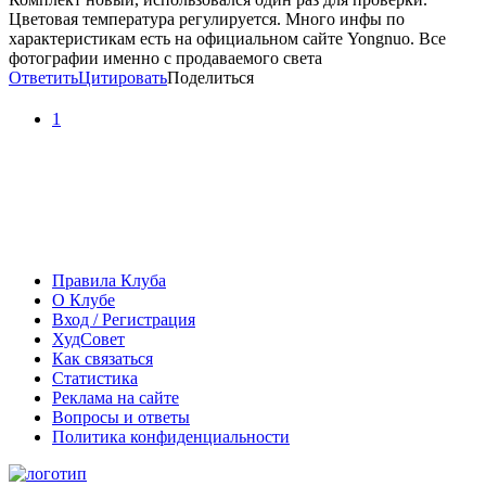
Цветовая температура регулируется. Много инфы по
характеристикам есть на официальном сайте Yongnuo. Все
фотографии именно с продаваемого света
Ответить
Цитировать
Поделиться
1
Правила Клуба
О Клубе
Вход / Регистрация
ХудСовет
Как связаться
Статистика
Реклама на сайте
Вопросы и ответы
Политика конфиденциальности