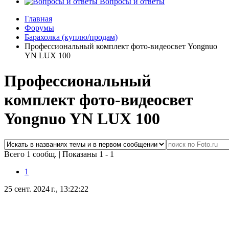
Вопросы и ответы
Главная
Форумы
Барахолка (куплю/продам)
Профессиональный комплект фото-видеосвет Yongnuo
YN LUX 100
Профессиональный
комплект фото-видеосвет
Yongnuo YN LUX 100
Всего 1 сообщ.
|
Показаны 1 - 1
1
25 сент. 2024 г., 13:22:22