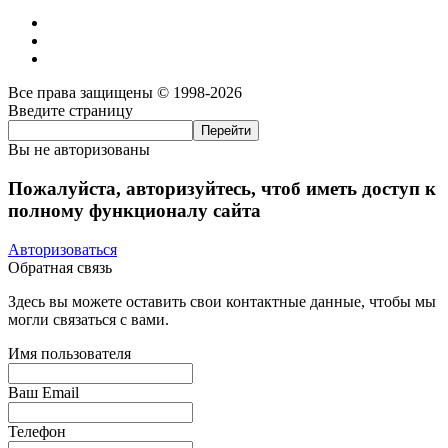
Все права защищены © 1998-2026
Введите страницу
Вы не авторизованы
Пожалуйста, авторизуйтесь, чтоб иметь доступ к
полному функционалу сайта
Авторизоваться
Обратная связь
Здесь вы можете оставить свои контактные данные, чтобы мы
могли связаться с вами.
Имя пользователя
Ваш Email
Телефон