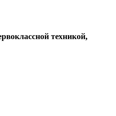
рвоклассной техникой,