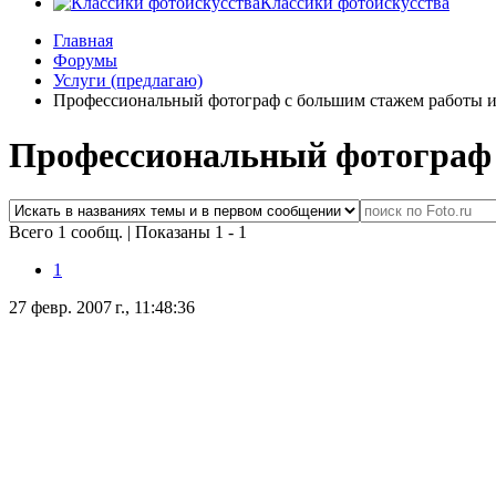
Классики фотоискусства
Главная
Форумы
Услуги (предлагаю)
Профессиональный фотограф с большим стажем работы и
Профессиональный фотограф 
Всего 1 сообщ.
|
Показаны 1 - 1
1
27 февр. 2007 г., 11:48:36