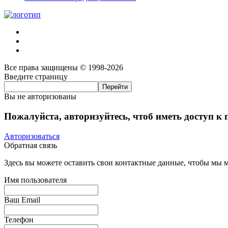
Все права защищены © 1998-2026
Введите страницу
Вы не авторизованы
Пожалуйста, авторизуйтесь, чтоб иметь доступ к
Авторизоваться
Обратная связь
Здесь вы можете оставить свои контактные данные, чтобы мы мо
Имя пользователя
Ваш Email
Телефон