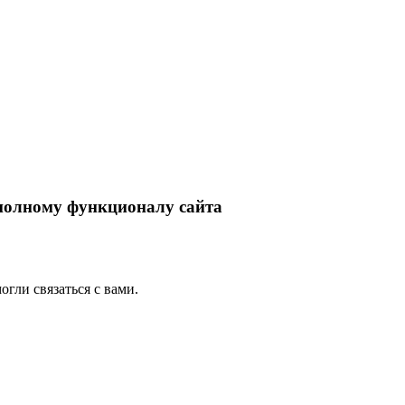
 полному функционалу сайта
гли связаться с вами.