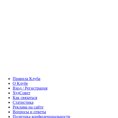
Правила Клуба
О Клубе
Вход / Регистрация
ХудСовет
Как связаться
Статистика
Реклама на сайте
Вопросы и ответы
Политика конфиденциальности