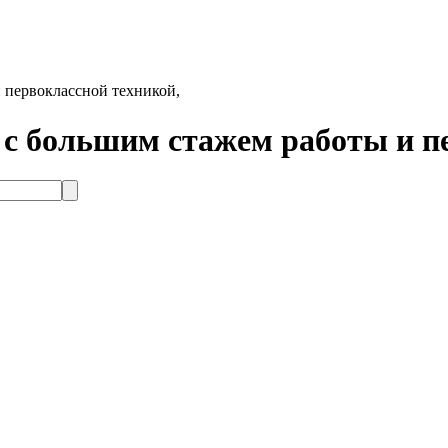
 первоклассной техникой,
с большим стажем работы и пе