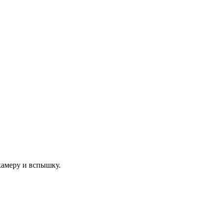
камеру и вспышку.