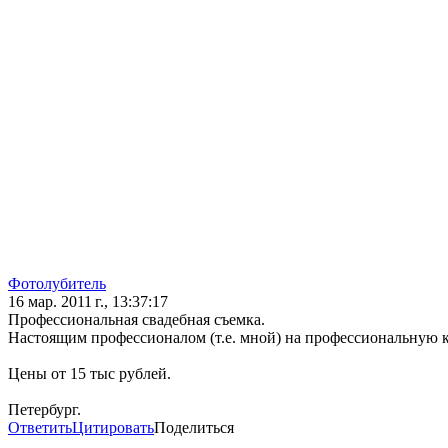
Фотолубитель
16 мар. 2011 г., 13:37:17
Профессиональная свадебная съемка.
Настоящим профессионалом (т.е. мной) на профессиональную 
Цены от 15 тыс рублей.
Петербург.
Ответить
Цитировать
Поделиться