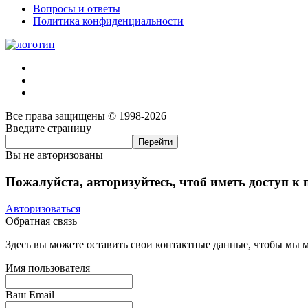
Вопросы и ответы
Политика конфиденциальности
Все права защищены © 1998-2026
Введите страницу
Вы не авторизованы
Пожалуйста, авторизуйтесь, чтоб иметь доступ к
Авторизоваться
Обратная связь
Здесь вы можете оставить свои контактные данные, чтобы мы мо
Имя пользователя
Ваш Email