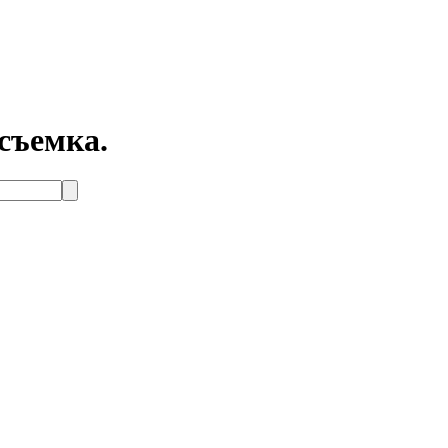
съемка.