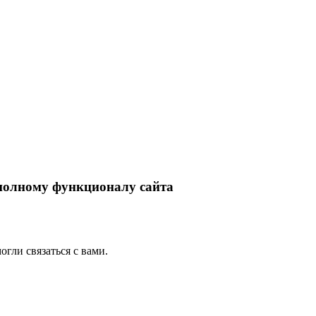
 полному функционалу сайта
гли связаться с вами.