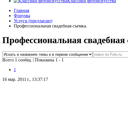
Классики фотоискусства
Главная
Форумы
Услуги (предлагаю)
Профессиональная свадебная съемка.
Профессиональная свадебная 
Всего 1 сообщ.
|
Показаны 1 - 1
1
16 мар. 2011 г., 13:37:17