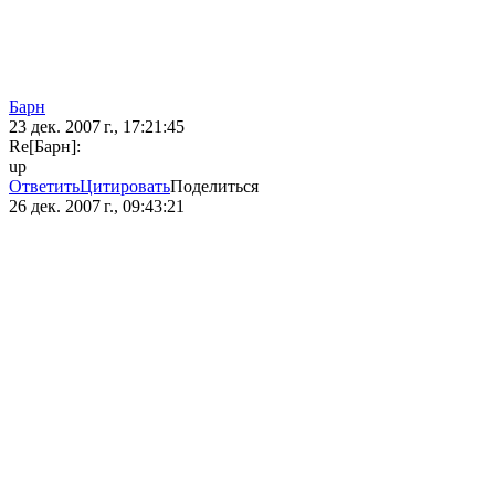
Барн
23 дек. 2007 г., 17:21:45
Re[Барн]:
up
Ответить
Цитировать
Поделиться
26 дек. 2007 г., 09:43:21