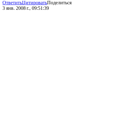
Ответить
Цитировать
Поделиться
3 янв. 2008 г., 09:51:39