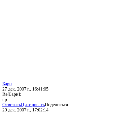
Барн
27 дек. 2007 г., 16:41:05
Re[Барн]:
up
Ответить
Цитировать
Поделиться
29 дек. 2007 г., 17:02:14