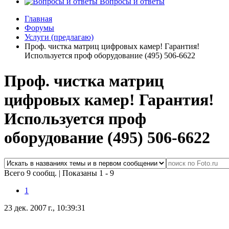
Вопросы и ответы
Главная
Форумы
Услуги (предлагаю)
Проф. чистка матриц цифровых камер! Гарантия!
Используется проф оборудование (495) 506-6622
Проф. чистка матриц
цифровых камер! Гарантия!
Используется проф
оборудование (495) 506-6622
Всего 9 сообщ.
|
Показаны 1 - 9
1
23 дек. 2007 г., 10:39:31