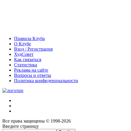
Правила Клуба
О Клубе
Вход / Регистрация
ХудСовет
Как связаться
Статистика
Реклама на сайте
Вопросы и ответы
Политика конфиденциальности
Все права защищены © 1998-2026
Введите страницу