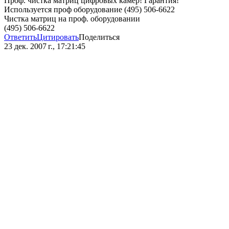
Проф. чистка матриц цифровых камер! Гарантия!
Используется проф оборудование (495) 506-6622
Чистка матриц на проф. оборудовании
(495) 506-6622
Ответить
Цитировать
Поделиться
23 дек. 2007 г., 17:21:45