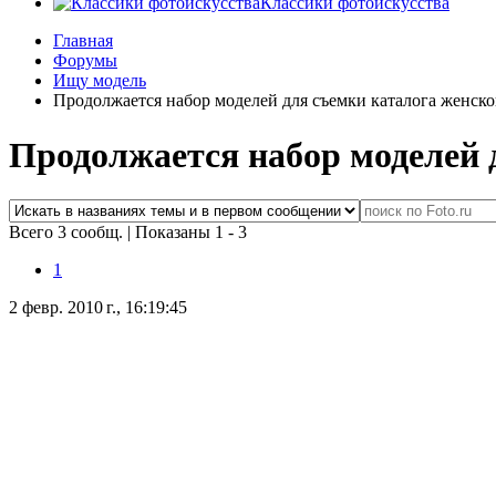
Классики фотоискусства
Главная
Форумы
Ищу модель
Продолжается набор моделей для съемки каталога женск
Продолжается набор моделей 
Всего 3 сообщ.
|
Показаны 1 - 3
1
2 февр. 2010 г., 16:19:45