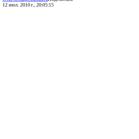
12 июл. 2010 г., 20:05:15