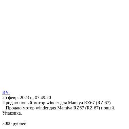
BV-
25 февр. 2023 г., 07:49:20
Продаю новый мотор winder для Mamiya RZ67 (RZ 67)
...Продаю мотор winder для Mamiya RZ67 (RZ 67) новый.
Упаковка.
3000 рублей