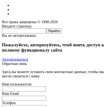
Все права защищены © 1998-2026
Введите страницу
Вы не авторизованы
Пожалуйста, авторизуйтесь, чтоб иметь доступ к
полному функционалу сайта
Авторизоваться
Обратная связь
Здесь вы можете оставить свои контактные данные, чтобы мы
могли связаться с вами.
Имя пользователя
Ваш Email
Телефон