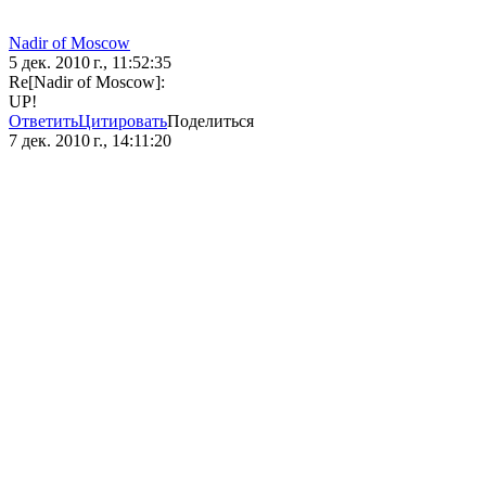
Nadir of Moscow
5 дек. 2010 г., 11:52:35
Re[Nadir of Moscow]:
UP!
Ответить
Цитировать
Поделиться
7 дек. 2010 г., 14:11:20