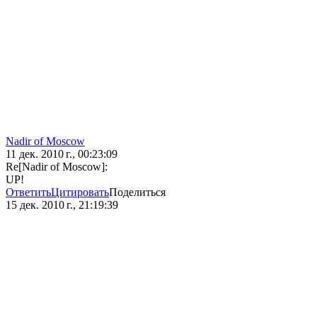
Nadir of Moscow
11 дек. 2010 г., 00:23:09
Re[Nadir of Moscow]:
UP!
Ответить
Цитировать
Поделиться
15 дек. 2010 г., 21:19:39