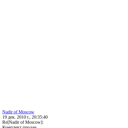
Nadir of Moscow
19 дек. 2010 г., 20:35:40
Re[Nadir of Moscow]:
Комплект продан