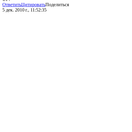
Ответить
Цитировать
Поделиться
5 дек. 2010 г., 11:52:35