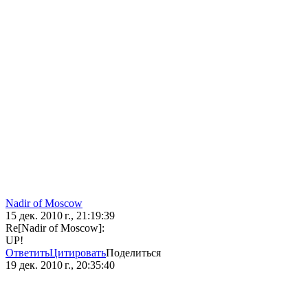
Nadir of Moscow
15 дек. 2010 г., 21:19:39
Re[Nadir of Moscow]:
UP!
Ответить
Цитировать
Поделиться
19 дек. 2010 г., 20:35:40