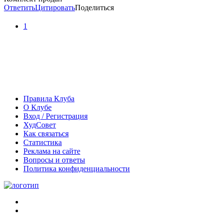
Ответить
Цитировать
Поделиться
1
Правила Клуба
О Клубе
Вход / Регистрация
ХудСовет
Как связаться
Статистика
Реклама на сайте
Вопросы и ответы
Политика конфиденциальности