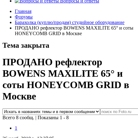
Вопросы и ответы
Главная
Форумы
Барахолка (куплю/продам) студийное оборудование
ПРОДАНО рефлектор BOWENS MAXILITE 65° и соты
HONEYCOMB GRID в Москве
Тема закрыта
ПРОДАНО рефлектор
BOWENS MAXILITE 65° и
соты HONEYCOMB GRID в
Москве
Всего 8 сообщ.
|
Показаны 1 - 8
1