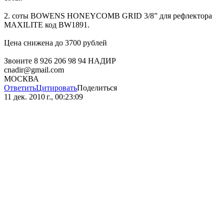
2. соты BOWENS HONEYCOMB GRID 3/8” для рефлектора
MAXILITE код BW1891.
Цена снижена до 3700 рублей
Звоните 8 926 206 98 94 НАДИР
cnadir@gmail.com
МОСКВА
Ответить
Цитировать
Поделиться
11 дек. 2010 г., 00:23:09