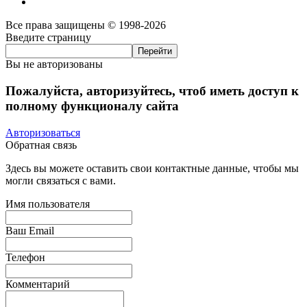
Все права защищены © 1998-2026
Введите страницу
Вы не авторизованы
Пожалуйста, авторизуйтесь, чтоб иметь доступ к
полному функционалу сайта
Авторизоваться
Обратная связь
Здесь вы можете оставить свои контактные данные, чтобы мы
могли связаться с вами.
Имя пользователя
Ваш Email
Телефон
Комментарий