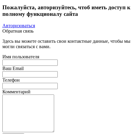
Пожалуйста, авторизуйтесь, чтоб иметь доступ к
полному функционалу сайта
Авторизоваться
Обратная связь
Здесь вы можете оставить свои контактные данные, чтобы мы
могли связаться с вами.
Имя пользователя
Ваш Email
Телефон
Комментарий