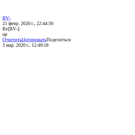
BV-
21 февр. 2020 г., 22:44:50
Re[BV-]:
up
Ответить
Цитировать
Поделиться
3 мар. 2020 г., 12:49:18