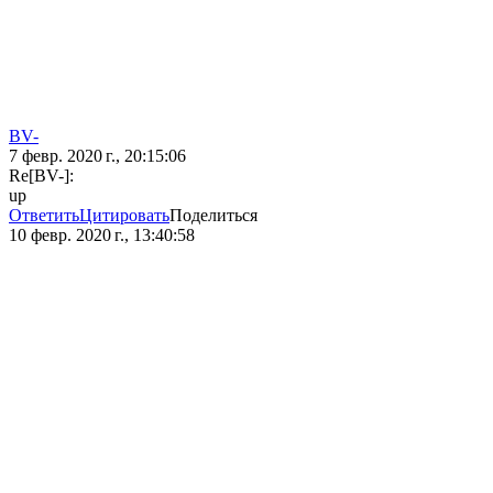
BV-
7 февр. 2020 г., 20:15:06
Re[BV-]:
up
Ответить
Цитировать
Поделиться
10 февр. 2020 г., 13:40:58