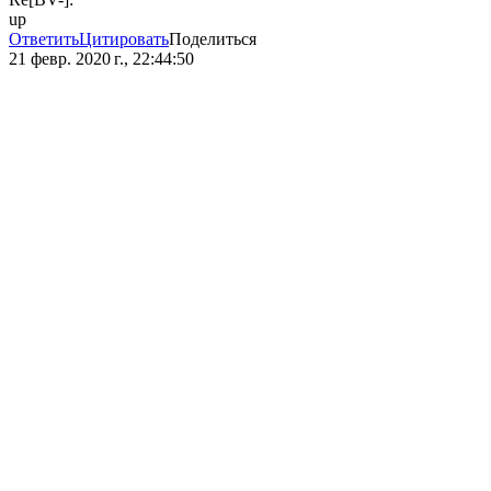
up
Ответить
Цитировать
Поделиться
21 февр. 2020 г., 22:44:50