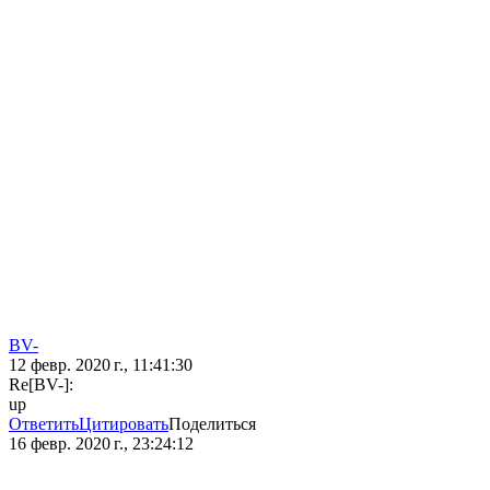
BV-
12 февр. 2020 г., 11:41:30
Re[BV-]:
up
Ответить
Цитировать
Поделиться
16 февр. 2020 г., 23:24:12