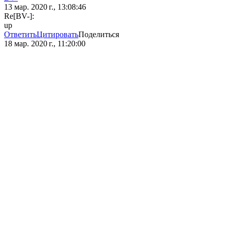
13 мар. 2020 г., 13:08:46
Re[BV-]:
up
Ответить
Цитировать
Поделиться
18 мар. 2020 г., 11:20:00