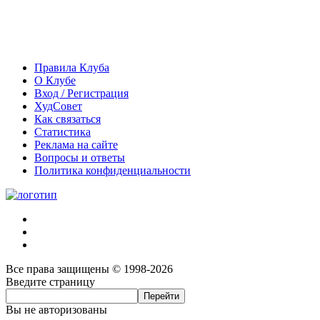
Правила Клуба
О Клубе
Вход / Регистрация
ХудСовет
Как связаться
Статистика
Реклама на сайте
Вопросы и ответы
Политика конфиденциальности
Все права защищены © 1998-2026
Введите страницу
Вы не авторизованы