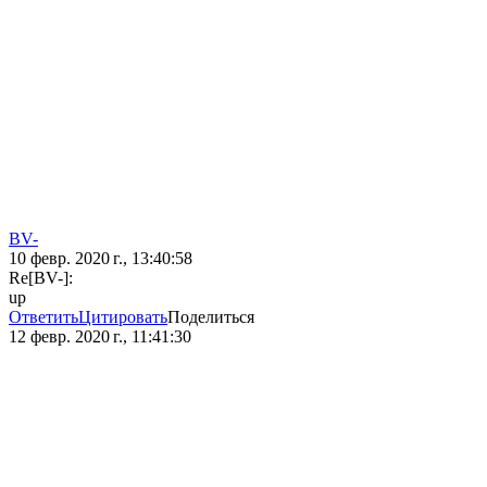
BV-
10 февр. 2020 г., 13:40:58
Re[BV-]:
up
Ответить
Цитировать
Поделиться
12 февр. 2020 г., 11:41:30