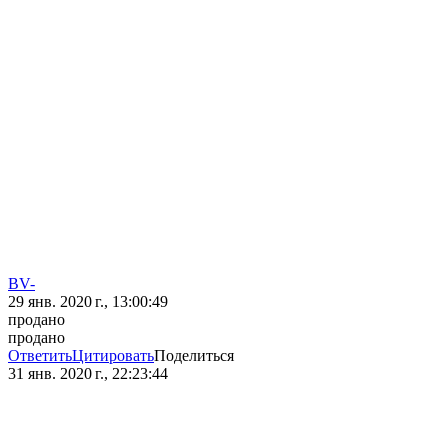
BV-
29 янв. 2020 г., 13:00:49
продано
продано
Ответить
Цитировать
Поделиться
31 янв. 2020 г., 22:23:44