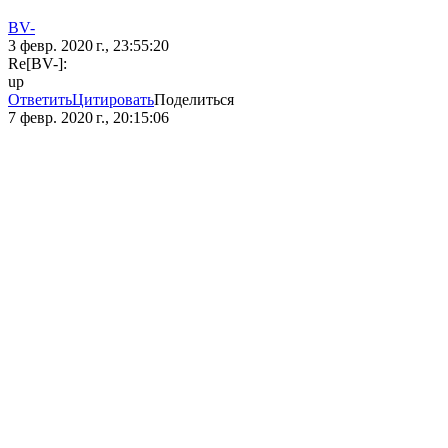
BV-
3 февр. 2020 г., 23:55:20
Re[BV-]:
up
Ответить
Цитировать
Поделиться
7 февр. 2020 г., 20:15:06