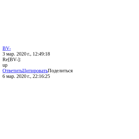
BV-
3 мар. 2020 г., 12:49:18
Re[BV-]:
up
Ответить
Цитировать
Поделиться
6 мар. 2020 г., 22:16:25