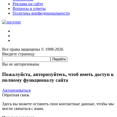
Реклама на сайте
Вопросы и ответы
Политика конфиденциальности
Все права защищены © 1998-2026
Введите страницу
Вы не авторизованы
Пожалуйста, авторизуйтесь, чтоб иметь доступ к
полному функционалу сайта
Авторизоваться
Обратная связь
Здесь вы можете оставить свои контактные данные, чтобы мы
могли связаться с вами.