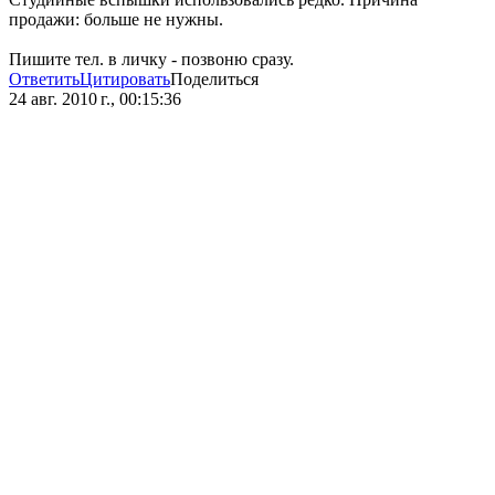
продажи: больше не нужны.
Пишите тел. в личку - позвоню сразу.
Ответить
Цитировать
Поделиться
24 авг. 2010 г., 00:15:36