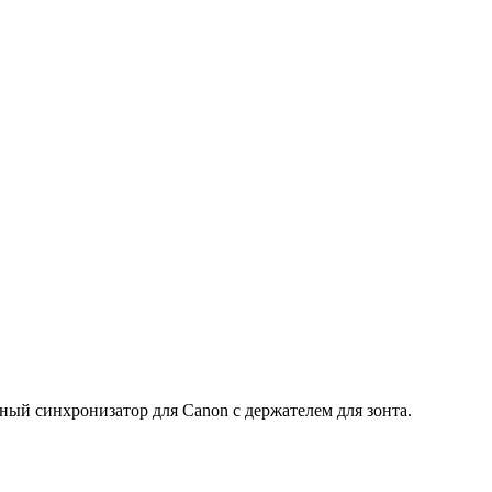
 синхронизатор для Canon с держателем для зонта.