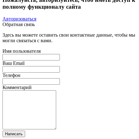
полному функционалу сайта
Авторизоваться
Обратная связь
Здесь вы можете оставить свои контактные данные, чтобы мы
могли связаться с вами.
Имя пользователя
Ваш Email
Телефон
Комментарий
Написать