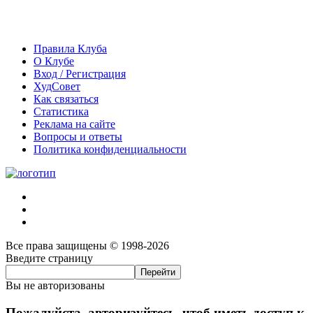
Правила Клуба
О Клубе
Вход / Регистрация
ХудСовет
Как связаться
Статистика
Реклама на сайте
Вопросы и ответы
Политика конфиденциальности
Все права защищены © 1998-2026
Введите страницу
Вы не авторизованы
Пожалуйста, авторизуйтесь, чтоб иметь доступ к