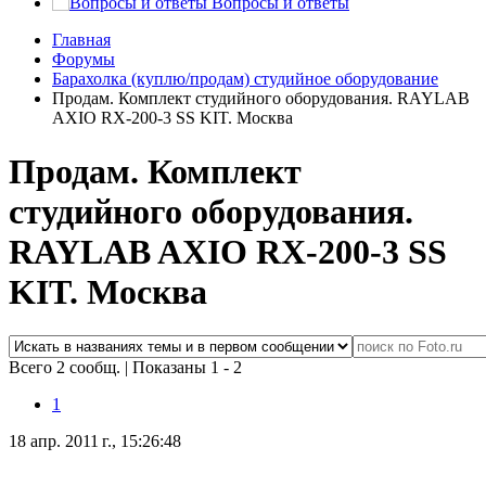
Вопросы и ответы
Главная
Форумы
Барахолка (куплю/продам) студийное оборудование
Продам. Комплект студийного оборудования. RAYLAB
AXIO RX-200-3 SS KIT. Москва
Продам. Комплект
студийного оборудования.
RAYLAB AXIO RX-200-3 SS
KIT. Москва
Всего 2 сообщ.
|
Показаны 1 - 2
1
18 апр. 2011 г., 15:26:48