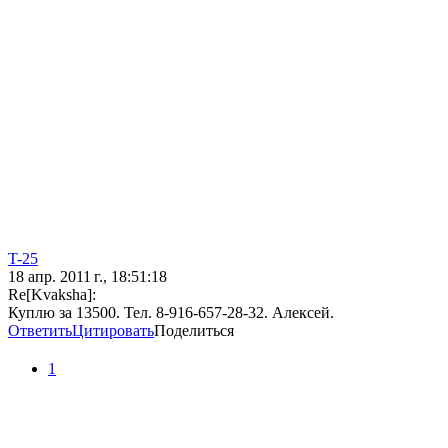
T-25
18 апр. 2011 г., 18:51:18
Re[Kvaksha]:
Куплю за 13500. Тел. 8-916-657-28-32. Алексей.
Ответить
Цитировать
Поделиться
1