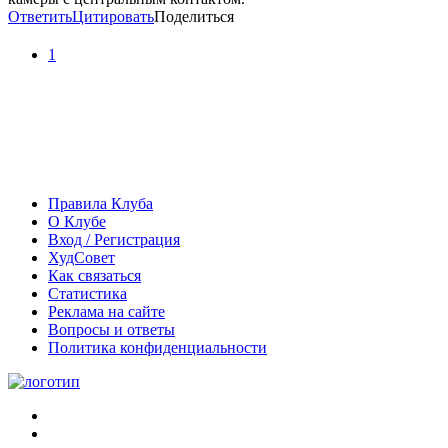
Ответить
Цитировать
Поделиться
1
Правила Клуба
О Клубе
Вход / Регистрация
ХудСовет
Как связаться
Статистика
Реклама на сайте
Вопросы и ответы
Политика конфиденциальности