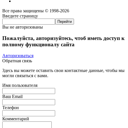
Все права защищены © 1998-2026
Введите страницу
Вы не авторизованы
Пожалуйста, авторизуйтесь, чтоб иметь доступ к
полному функционалу сайта
Авторизоваться
Обратная связь
Здесь вы можете оставить свои контактные данные, чтобы мы
могли связаться с вами.
Имя пользователя
Ваш Email
Телефон
Комментарий