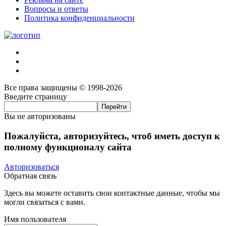
Вопросы и ответы
Политика конфиденциальности
Все права защищены © 1998-2026
Введите страницу
Вы не авторизованы
Пожалуйста, авторизуйтесь, чтоб иметь доступ к
полному функционалу сайта
Авторизоваться
Обратная связь
Здесь вы можете оставить свои контактные данные, чтобы мы
могли связаться с вами.
Имя пользователя