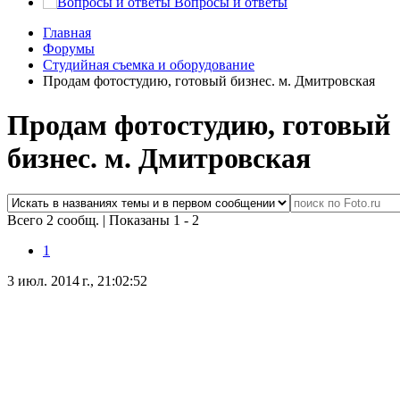
Вопросы и ответы
Главная
Форумы
Студийная съемка и оборудование
Продам фотостудию, готовый бизнес. м. Дмитровская
Продам фотостудию, готовый
бизнес. м. Дмитровская
Всего 2 сообщ.
|
Показаны 1 - 2
1
3 июл. 2014 г., 21:02:52