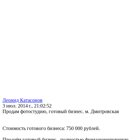
Леонид Катасонов
3 июл. 2014 г., 21:02:52
Продам фотостудию, готовый бизнес. м. Дмитровская
Стоимость готового бизнеса: 750 000 рублей.
Продаём готовый бизнес - полностью функционирующую