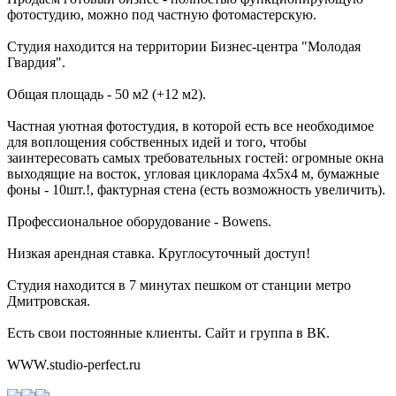
фотостудию, можно под частную фотомастерскую.
Студия находится на территории Бизнес-центра "Молодая
Гвардия".
Общая площадь - 50 м2 (+12 м2).
Частная уютная фотостудия, в которой есть все необходимое
для воплощения собственных идей и того, чтобы
заинтересовать самых требовательных гостей: огромные окна
выходящие на восток, угловая циклорама 4х5x4 м, бумажные
фоны - 10шт.!, фактурная стена (есть возможность увеличить).
Профессиональное оборудование - Bowens.
Низкая арендная ставка. Круглосуточный доступ!
Студия находится в 7 минутах пешком от станции метро
Дмитровская.
Есть свои постоянные клиенты. Сайт и группа в ВК.
WWW.studio-perfect.ru