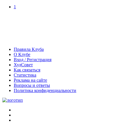
1
Правила Клуба
О Клубе
Вход / Регистрация
ХудСовет
Как связаться
Статистика
Реклама на сайте
Вопросы и ответы
Политика конфиденциальности