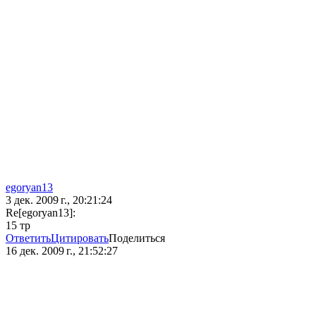
egoryan13
3 дек. 2009 г., 20:21:24
Re[egoryan13]:
15 тр
Ответить
Цитировать
Поделиться
16 дек. 2009 г., 21:52:27