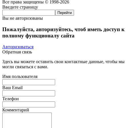
Все права защищены © 1998-2026
Введите страницу
Вы не авторизованы
Пожалуйста, авторизуйтесь, чтоб иметь доступ к
полному функционалу сайта
Авторизоваться
Обратная связь
Здесь вы можете оставить свои контактные данные, чтобы мы
могли связаться с вами.
Имя пользователя
Ваш Email
Телефон
Комментарий