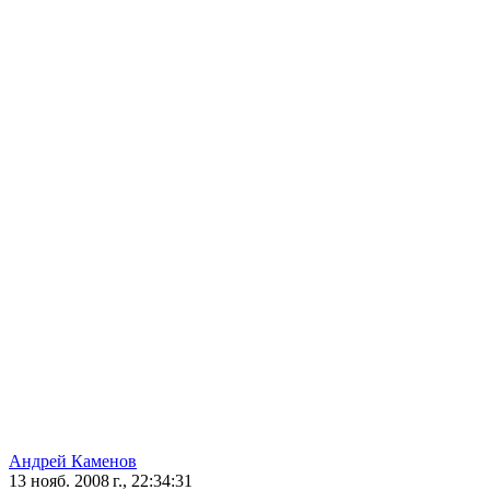
Андрей Каменов
13 нояб. 2008 г., 22:34:31