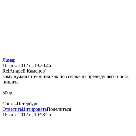
Ламар
16 янв. 2012 г., 19:20:46
Re[Андрей Каменов]:
кому нужна струбцина как по ссылке из предыдущего поста,
пишите.
500р.
Санкт-Петербург
Ответить
Цитировать
Поделиться
16 янв. 2012 г., 19:58:25