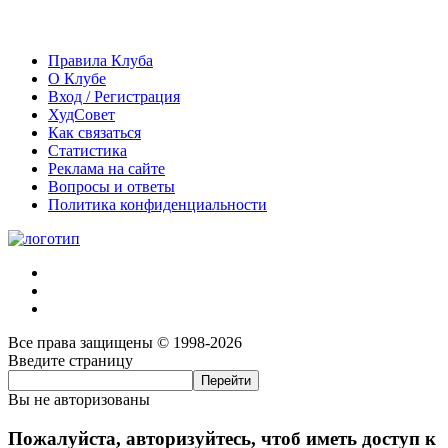
Правила Клуба
О Клубе
Вход / Регистрация
ХудСовет
Как связаться
Статистика
Реклама на сайте
Вопросы и ответы
Политика конфиденциальности
Все права защищены © 1998-2026
Введите страницу
Вы не авторизованы
Пожалуйста, авторизуйтесь, чтоб иметь доступ к