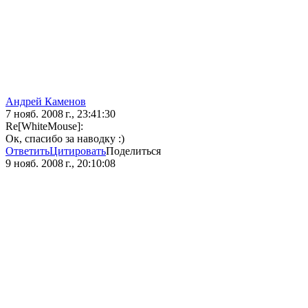
Андрей Каменов
7 нояб. 2008 г., 23:41:30
Re[WhiteMouse]:
Ок, спасибо за наводку :)
Ответить
Цитировать
Поделиться
9 нояб. 2008 г., 20:10:08