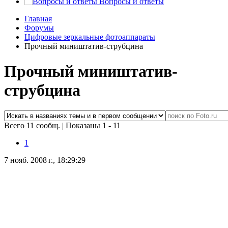
Вопросы и ответы
Главная
Форумы
Цифровые зеркальные фотоаппараты
Прочный миништатив-струбцина
Прочный миништатив-
струбцина
Всего 11 сообщ.
|
Показаны 1 - 11
1
7 нояб. 2008 г., 18:29:29