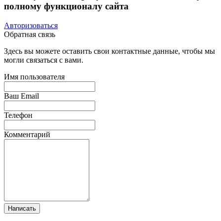
полному функционалу сайта
Авторизоваться
Обратная связь
Здесь вы можете оставить свои контактные данные, чтобы мы
могли связаться с вами.
Имя пользователя
Ваш Email
Телефон
Комментарий
Написать