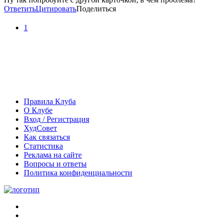
Ответить
Цитировать
Поделиться
1
Правила Клуба
О Клубе
Вход / Регистрация
ХудСовет
Как связаться
Статистика
Реклама на сайте
Вопросы и ответы
Политика конфиденциальности