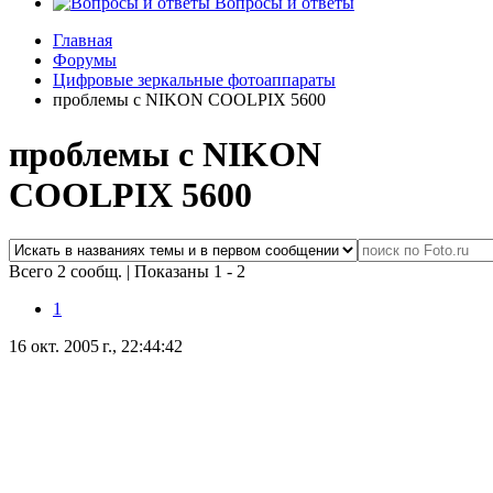
Вопросы и ответы
Главная
Форумы
Цифровые зеркальные фотоаппараты
проблемы с NIKON COOLPIX 5600
проблемы с NIKON
COOLPIX 5600
Всего 2 сообщ.
|
Показаны 1 - 2
1
16 окт. 2005 г., 22:44:42