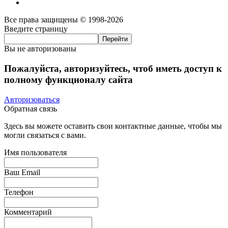
Все права защищены © 1998-2026
Введите страницу
Вы не авторизованы
Пожалуйста, авторизуйтесь, чтоб иметь доступ к
полному функционалу сайта
Авторизоваться
Обратная связь
Здесь вы можете оставить свои контактные данные, чтобы мы
могли связаться с вами.
Имя пользователя
Ваш Email
Телефон
Комментарий