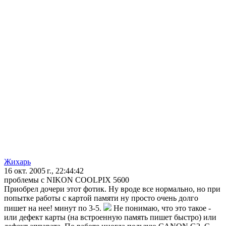
Жихарь
16 окт. 2005 г., 22:44:42
проблемы с NIKON COOLPIX 5600
Приобрел дочери этот фотик. Ну вроде все нормально, но при
попытке работы с картой памяти ну просто очень долго
пишет на нее! минут по 3-5.
Не понимаю, что это такое -
или дефект карты (на встроенную память пишет быстро) или