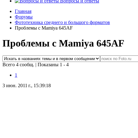
Вопросы и ответы
Главная
Форумы
Фототехника среднего и большого форматов
Проблемы с Mamiya 645AF
Проблемы с Mamiya 645AF
Всего 4 сообщ.
|
Показаны 1 - 4
1
3 июн. 2011 г., 15:39:18