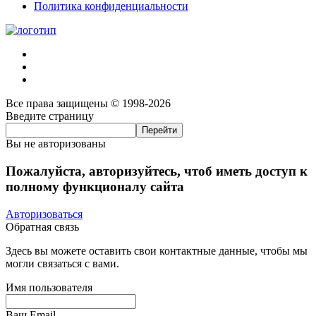
Политика конфиденциальности
Все права защищены © 1998-2026
Введите страницу
Вы не авторизованы
Пожалуйста, авторизуйтесь, чтоб иметь доступ к
полному функционалу сайта
Авторизоваться
Обратная связь
Здесь вы можете оставить свои контактные данные, чтобы мы
могли связаться с вами.
Имя пользователя
Ваш Email