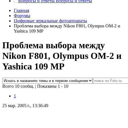
Вопросы и ответы
Главная
Форумы
Цифровые зеркальные фотоаппараты
Проблема выбора между Nikon F801, Olympus OM-2 и
Yashica 109 MP
Проблема выбора между
Nikon F801, Olympus OM-2 и
Yashica 109 MP
Всего 10 сообщ.
|
Показаны 1 - 10
1
25 мар. 2005 г., 13:36:49