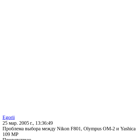
Egorii
25 мар. 2005 г., 13:36:49
Проблема выбора между Nikon F801, Olympus OM-2 и Yashica
109 MP
Приветствую.