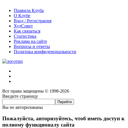
Правила Клуба
О Клубе
Вход / Регистрация
ХудСовет
Как связаться
Статистика
Реклама на сайте
Вопросы и ответы
Политика конфиденциальности
Все права защищены © 1998-2026
Введите страницу
Вы не авторизованы
Пожалуйста, авторизуйтесь, чтоб иметь доступ к
полному функционалу сайта