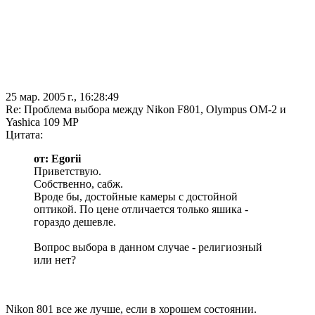
25 мар. 2005 г., 16:28:49
Re: Проблема выбора между Nikon F801, Olympus OM-2 и
Yashica 109 MP
Цитата:
от: Egorii
Приветствую.
Собственно, сабж.
Вроде бы, достойные камеры с достойной
оптикой. По цене отличается только яшика -
гораздо дешевле.
Вопрос выбора в данном случае - религиозный
или нет?
Nikon 801 все же лучше, если в хорошем состоянии.