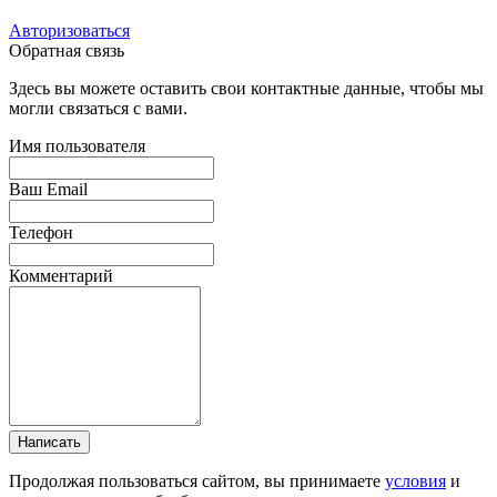
Авторизоваться
Обратная связь
Здесь вы можете оставить свои контактные данные, чтобы мы
могли связаться с вами.
Имя пользователя
Ваш Email
Телефон
Комментарий
Написать
Продолжая пользоваться сайтом, вы принимаете
условия
и