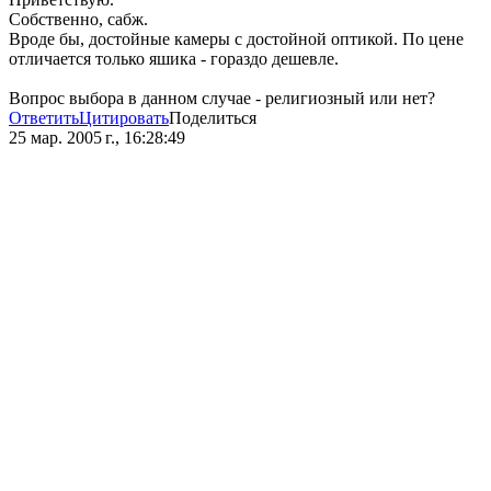
Собственно, сабж.
Вроде бы, достойные камеры с достойной оптикой. По цене
отличается только яшика - гораздо дешевле.
Вопрос выбора в данном случае - религиозный или нет?
Ответить
Цитировать
Поделиться
25 мар. 2005 г., 16:28:49