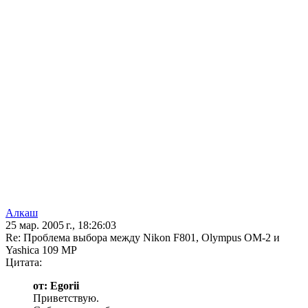
Алкаш
25 мар. 2005 г., 18:26:03
Re: Проблема выбора между Nikon F801, Olympus OM-2 и
Yashica 109 MP
Цитата:
от: Egorii
Приветствую.