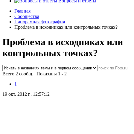
Вопросы и ответы
Главная
Сообщества
Панорамная фотография
Проблема в исходниках или контрольных точках?
Проблема в исходниках или
контрольных точках?
Всего 2 сообщ.
|
Показаны 1 - 2
1
19 окт. 2012 г., 12:57:12