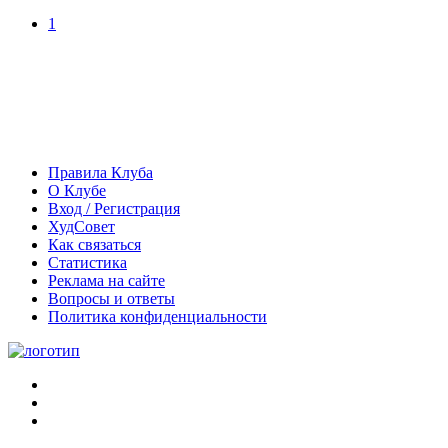
1
Правила Клуба
О Клубе
Вход / Регистрация
ХудСовет
Как связаться
Статистика
Реклама на сайте
Вопросы и ответы
Политика конфиденциальности