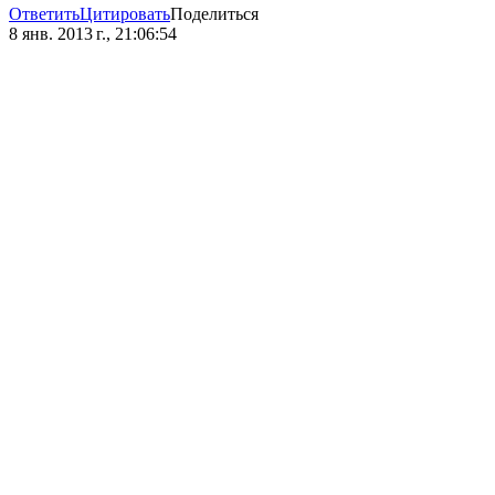
Ответить
Цитировать
Поделиться
8 янв. 2013 г., 21:06:54