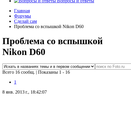
Вопросы и ответы
Главная
Форумы
Сделай сам
Проблема со вспышкой Nikon D60
Проблема со вспышкой
Nikon D60
Всего 16 сообщ.
|
Показаны 1 - 16
1
8 янв. 2013 г., 18:42:07