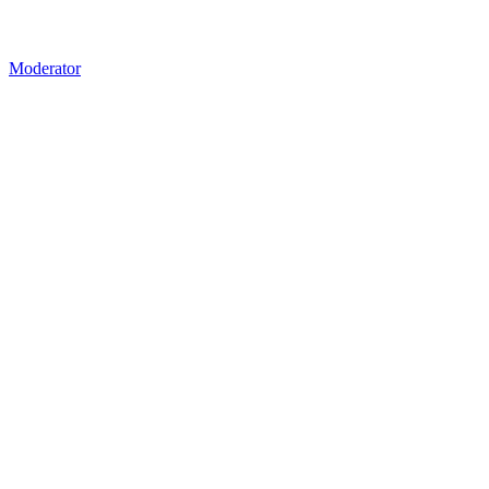
Moderator