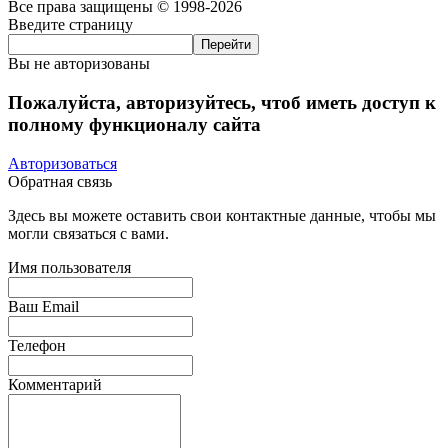
Все права защищены © 1998-2026
Введите страницу
Вы не авторизованы
Пожалуйста, авторизуйтесь, чтоб иметь доступ к
полному функционалу сайта
Авторизоваться
Обратная связь
Здесь вы можете оставить свои контактные данные, чтобы мы
могли связаться с вами.
Имя пользователя
Ваш Email
Телефон
Комментарий