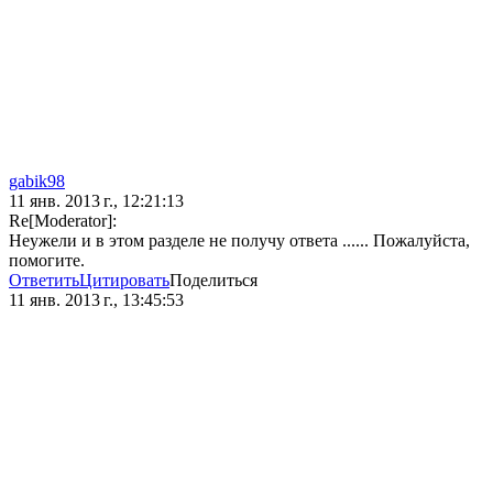
gabik98
11 янв. 2013 г., 12:21:13
Re[Moderator]:
Неужели и в этом разделе не получу ответа ...... Пожалуйста,
помогите.
Ответить
Цитировать
Поделиться
11 янв. 2013 г., 13:45:53