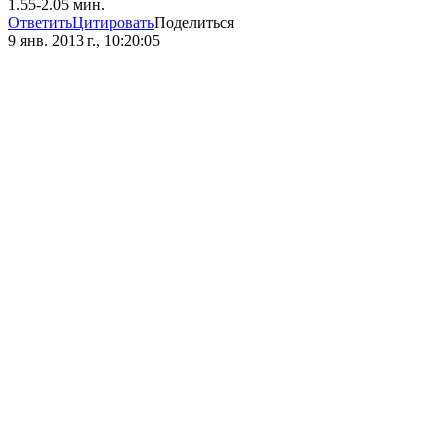
1.55-2.05 мин.
Ответить
Цитировать
Поделиться
9 янв. 2013 г., 10:20:05