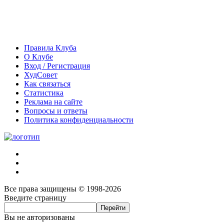
Правила Клуба
О Клубе
Вход / Регистрация
ХудСовет
Как связаться
Статистика
Реклама на сайте
Вопросы и ответы
Политика конфиденциальности
Все права защищены © 1998-2026
Введите страницу
Вы не авторизованы