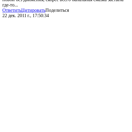
где-то...
Ответить
Цитировать
Поделиться
22 дек. 2011 г., 17:50:34