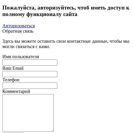
Пожалуйста, авторизуйтесь, чтоб иметь доступ к
полному функционалу сайта
Авторизоваться
Обратная связь
Здесь вы можете оставить свои контактные данные, чтобы мы
могли связаться с вами.
Имя пользователя
Ваш Email
Телефон
Комментарий