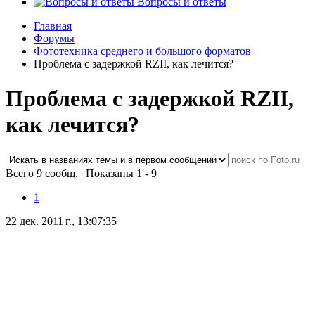
Вопросы и ответы
Главная
Форумы
Фототехника среднего и большого форматов
Проблема с задержкой RZII, как лечится?
Проблема с задержкой RZII,
как лечится?
Всего 9 сообщ.
|
Показаны 1 - 9
1
22 дек. 2011 г., 13:07:35