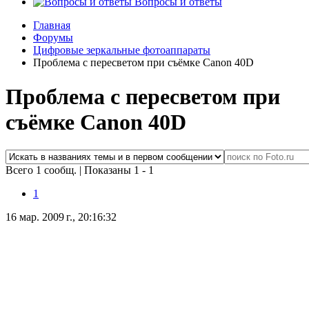
Вопросы и ответы
Главная
Форумы
Цифровые зеркальные фотоаппараты
Проблема с пересветом при съёмке Canon 40D
Проблема с пересветом при
съёмке Canon 40D
Всего 1 сообщ.
|
Показаны 1 - 1
1
16 мар. 2009 г., 20:16:32