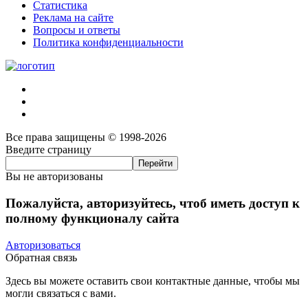
Статистика
Реклама на сайте
Вопросы и ответы
Политика конфиденциальности
Все права защищены © 1998-2026
Введите страницу
Вы не авторизованы
Пожалуйста, авторизуйтесь, чтоб иметь доступ к
полному функционалу сайта
Авторизоваться
Обратная связь
Здесь вы можете оставить свои контактные данные, чтобы мы
могли связаться с вами.