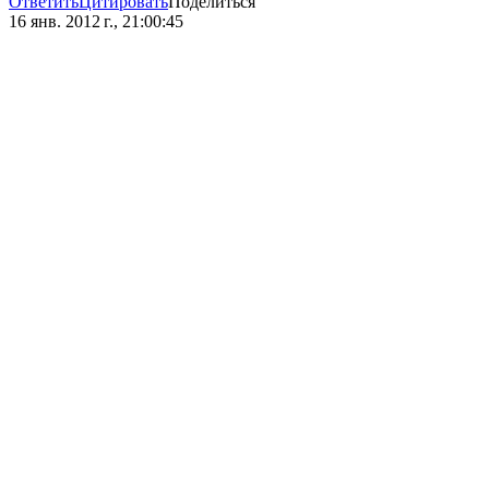
Ответить
Цитировать
Поделиться
16 янв. 2012 г., 21:00:45