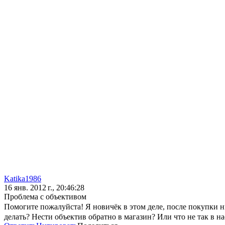
Katika1986
16 янв. 2012 г., 20:46:28
Проблема с объективом
Помогите пожалуйста! Я новичёк в этом деле, после покупки н
делать? Нести объектив обратно в магазин? Или что не так в на