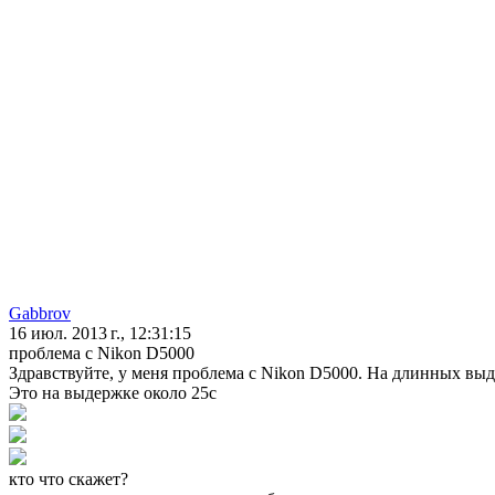
Gabbrov
16 июл. 2013 г., 12:31:15
проблема с Nikon D5000
Здравствуйте, у меня проблема с Nikon D5000. На длинных выде
Это на выдержке около 25с
кто что скажет?