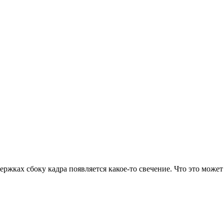
ржках сбоку кадра появляется какое-то свечение. Что это может