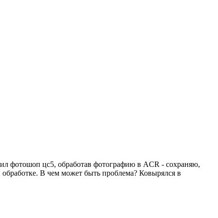
авил фотошоп цс5, обработав фотографию в ACR - сохраняю,
и обработке. В чем может быть проблема? Ковырялся в