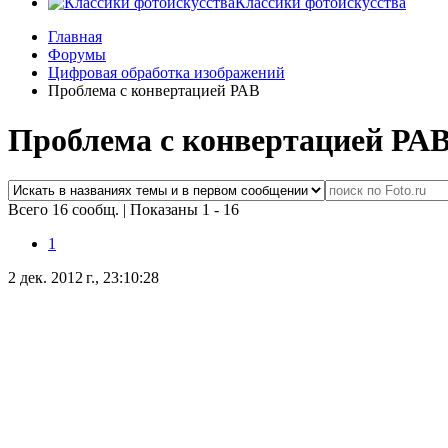
Классики фотоискусства
Главная
Форумы
Цифровая обработка изображений
Проблема с конвертацией РАВ
Проблема с конвертацией РА
Всего 16 сообщ.
|
Показаны 1 - 16
1
2 дек. 2012 г., 23:10:28