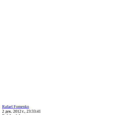
Rafael Fomenko
2 дек. 2012 г., 23:33:41