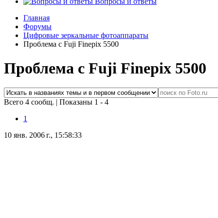
Вопросы и ответы
Главная
Форумы
Цифровые зеркальные фотоаппараты
Проблема с Fuji Finepix 5500
Проблема с Fuji Finepix 5500
Всего 4 сообщ.
|
Показаны 1 - 4
1
10 янв. 2006 г., 15:58:33