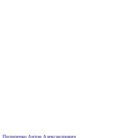
Пилипенко Антон Александрович