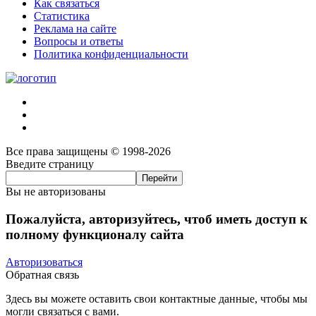
Как связаться
Статистика
Реклама на сайте
Вопросы и ответы
Политика конфиденциальности
Все права защищены © 1998-2026
Введите страницу
Вы не авторизованы
Пожалуйста, авторизуйтесь, чтоб иметь доступ к
полному функционалу сайта
Авторизоваться
Обратная связь
Здесь вы можете оставить свои контактные данные, чтобы мы
могли связаться с вами.