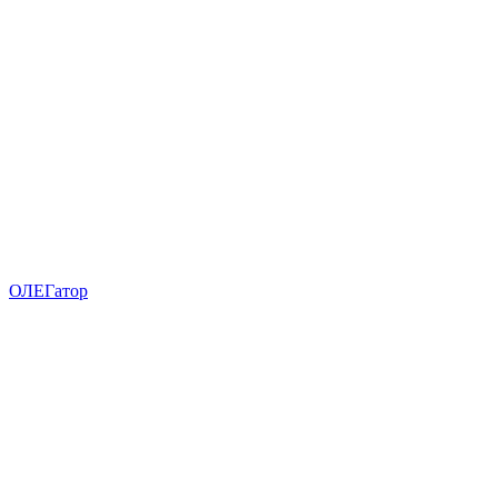
ОЛЕГатор