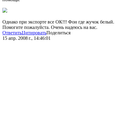
Однако при экспорте все ОК!!! Фон где жучок белый.
Помогите пожалуйста. Очень надеюсь на вас.
Ответить
Цитировать
Поделиться
15 апр. 2008 г., 14:46:01