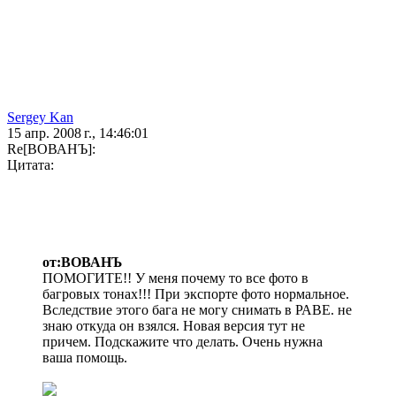
Sergey Kan
15 апр. 2008 г., 14:46:01
Re[ВОВАНЪ]:
Цитата:
от:ВОВАНЪ
ПОМОГИТЕ!! У меня почему то все фото в
багровых тонах!!! При экспорте фото нормальное.
Вследствие этого бага не могу снимать в РАВЕ. не
знаю откуда он взялся. Новая версия тут не
причем. Подскажите что делать. Очень нужна
ваша помощь.