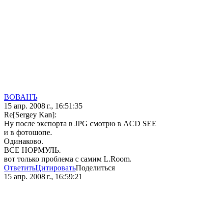
ВОВАНЪ
15 апр. 2008 г., 16:51:35
Re[Sergey Kan]:
Ну после экспорта в JPG смотрю в ACD SEE
и в фотошопе.
Одинаково.
ВСЕ НОРМУЛЬ.
вот только проблема с самим L.Room.
Ответить
Цитировать
Поделиться
15 апр. 2008 г., 16:59:21