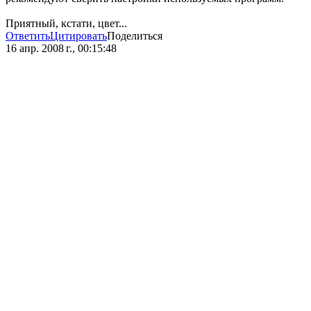
Приятный, кстати, цвет...
Ответить
Цитировать
Поделиться
16 апр. 2008 г., 00:15:48