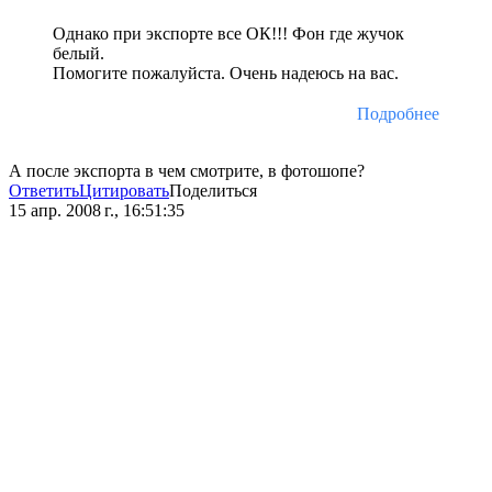
Однако при экспорте все ОК!!! Фон где жучок
белый.
Помогите пожалуйста. Очень надеюсь на вас.
Подробнее
А после экспорта в чем смотрите, в фотошопе?
Ответить
Цитировать
Поделиться
15 апр. 2008 г., 16:51:35