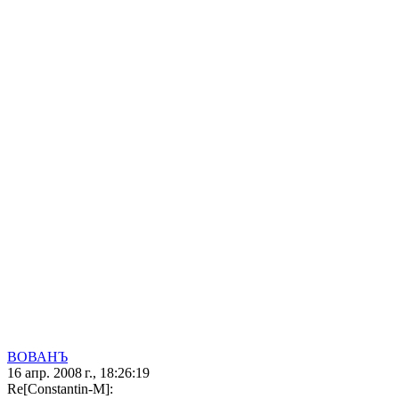
ВОВАНЪ
16 апр. 2008 г., 18:26:19
Re[Constantin-M]: