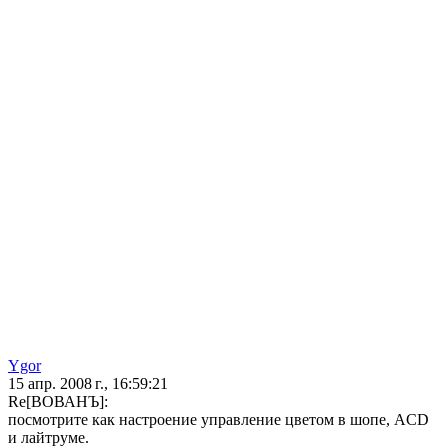
Ygor
15 апр. 2008 г., 16:59:21
Re[ВОВАНЪ]:
посмотрите как настроение управление цветом в шопе, ACD
и лайтруме.