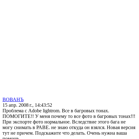
ВОВАНЪ
15 апр. 2008 г., 14:43:52
Проблема с Adobe lightrom. Все в багровых тонах.
ПОМОГИТЕ!! У меня почему то все фото в багровых тонах!!!
При экспорте фото нормальное. Вследствие этого бага не
могу снимать в РАВЕ. не знаю откуда он взялся. Новая версия
тут не причем. Подскажите что делать. Очень нужна ваша
помощь.