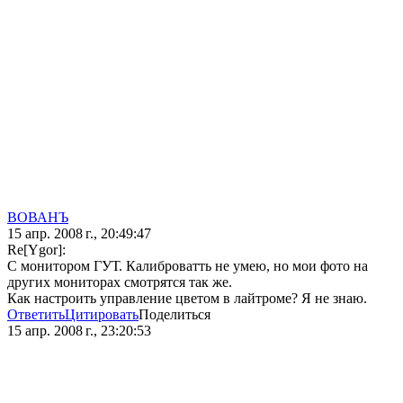
ВОВАНЪ
15 апр. 2008 г., 20:49:47
Re[Ygor]:
С монитором ГУТ. Калиброватть не умею, но мои фото на
других мониторах смотрятся так же.
Как настроить управление цветом в лайтроме? Я не знаю.
Ответить
Цитировать
Поделиться
15 апр. 2008 г., 23:20:53