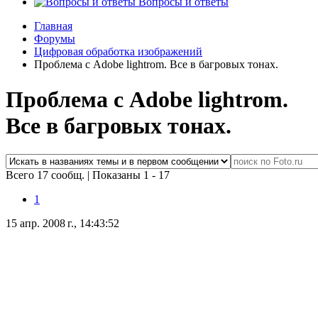
Вопросы и ответы
Главная
Форумы
Цифровая обработка изображений
Проблема с Adobe lightrom. Все в багровых тонах.
Проблема с Adobe lightrom.
Все в багровых тонах.
Всего 17 сообщ.
|
Показаны 1 - 17
1
15 апр. 2008 г., 14:43:52