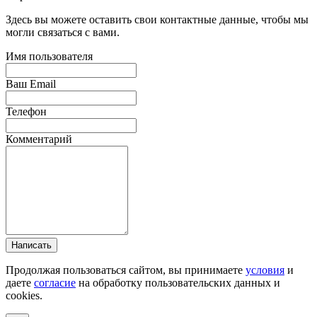
Здесь вы можете оставить свои контактные данные, чтобы мы
могли связаться с вами.
Имя пользователя
Ваш Email
Телефон
Комментарий
Написать
Продолжая пользоваться сайтом, вы принимаете
условия
и
даете
согласие
на обработку пользовательских данных и
cookies.