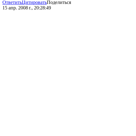
Ответить
Цитировать
Поделиться
15 апр. 2008 г., 20:28:49