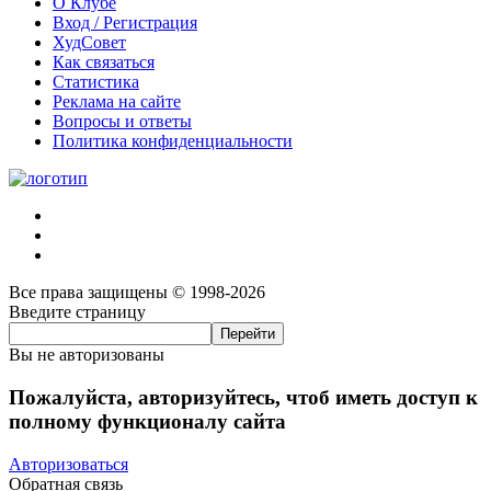
О Клубе
Вход / Регистрация
ХудСовет
Как связаться
Статистика
Реклама на сайте
Вопросы и ответы
Политика конфиденциальности
Все права защищены © 1998-2026
Введите страницу
Вы не авторизованы
Пожалуйста, авторизуйтесь, чтоб иметь доступ к
полному функционалу сайта
Авторизоваться
Обратная связь