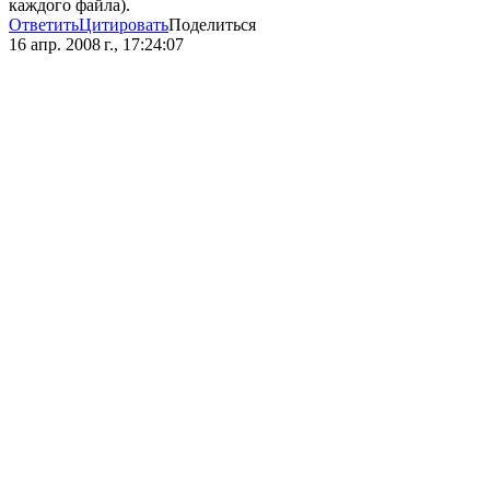
каждого файла).
Ответить
Цитировать
Поделиться
16 апр. 2008 г., 17:24:07