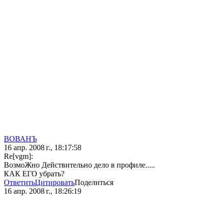
ВОВАНЪ
16 апр. 2008 г., 18:17:58
Re[vgm]:
ВозмоЖно Действительно дело в профиле.....
КАК ЕГО убрать?
Ответить
Цитировать
Поделиться
16 апр. 2008 г., 18:26:19