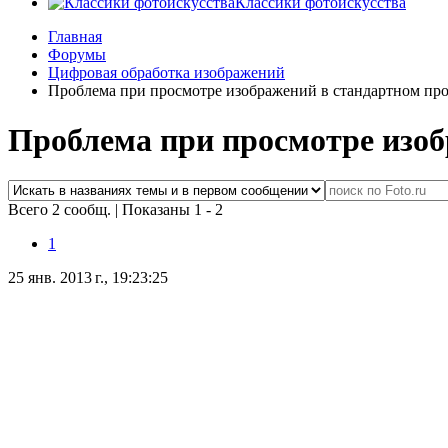
Классики фотоискусства
Главная
Форумы
Цифровая обработка изображений
Проблема при просмотре изображений в стандартном пр
Проблема при просмотре изо
Всего 2 сообщ.
|
Показаны 1 - 2
1
25 янв. 2013 г., 19:23:25