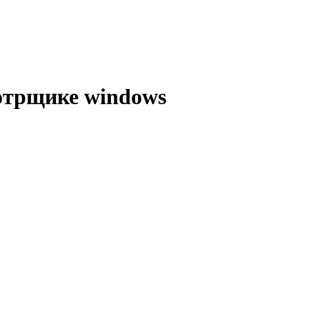
отрщике windows