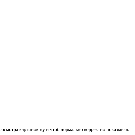
росмотра картинок ну и чтоб нормально корректно показывал.