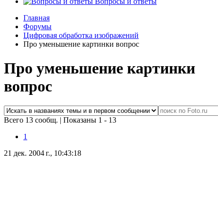
Вопросы и ответы
Главная
Форумы
Цифровая обработка изображений
Про уменьшение картинки вопрос
Про уменьшение картинки
вопрос
Всего 13 сообщ.
|
Показаны 1 - 13
1
21 дек. 2004 г., 10:43:18