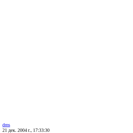
dms
21 дек. 2004 г., 17:33:30