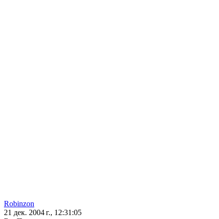
Robinzon
21 дек. 2004 г., 12:31:05