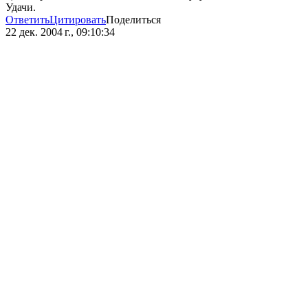
Удачи.
Ответить
Цитировать
Поделиться
22 дек. 2004 г., 09:10:34