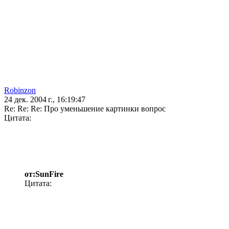
Robinzon
24 дек. 2004 г., 16:19:47
Re: Re: Re: Про уменьшение картинки вопрос
Цитата:
от:SunFire
Цитата: