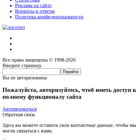
Реклама на сайте
Вопросы и ответы
Политика конфиденциальности
Все права защищены © 1998-2026
Введите страницу
Вы не авторизованы
Пожалуйста, авторизуйтесь, чтоб иметь доступ к
полному функционалу сайта
Авторизоваться
Обратная связь
Здесь вы можете оставить свои контактные данные, чтобы мы
могли связаться с вами.