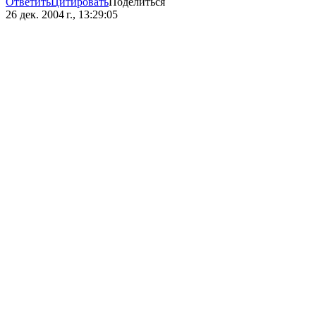
Ответить
Цитировать
Поделиться
26 дек. 2004 г., 13:29:05