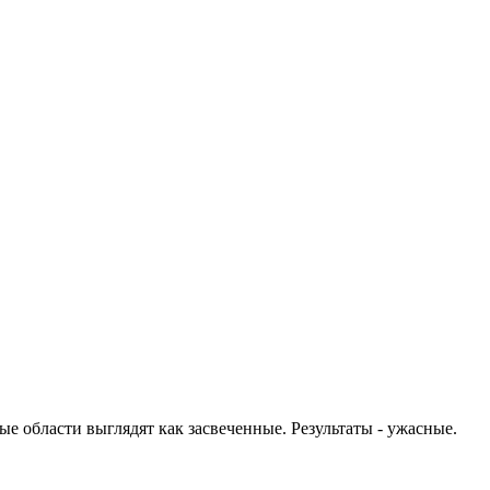
е области выглядят как засвеченные. Результаты - ужасные.