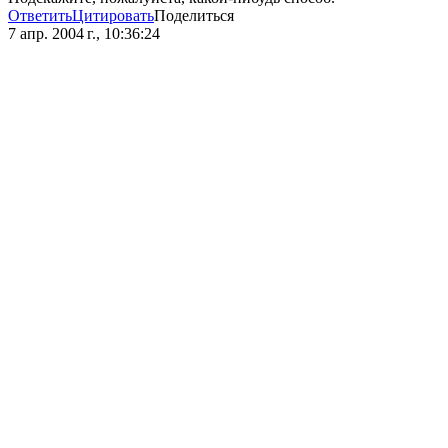
Ответить
Цитировать
Поделиться
7 апр. 2004 г., 10:36:24