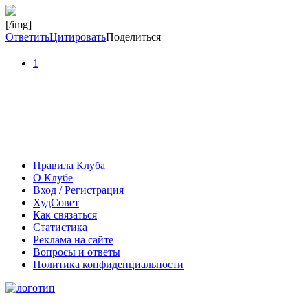
[/img]
Ответить
Цитировать
Поделиться
1
Правила Клуба
О Клубе
Вход / Регистрация
ХудСовет
Как связаться
Статистика
Реклама на сайте
Вопросы и ответы
Политика конфиденциальности