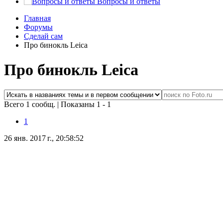
Вопросы и ответы
Главная
Форумы
Сделай сам
Про бинокль Leica
Про бинокль Leica
Всего 1 сообщ.
|
Показаны 1 - 1
1
26 янв. 2017 г., 20:58:52