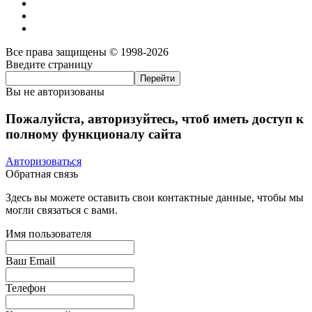
Все права защищены © 1998-2026
Введите страницу
Вы не авторизованы
Пожалуйста, авторизуйтесь, чтоб иметь доступ к
полному функционалу сайта
Авторизоваться
Обратная связь
Здесь вы можете оставить свои контактные данные, чтобы мы
могли связаться с вами.
Имя пользователя
Ваш Email
Телефон