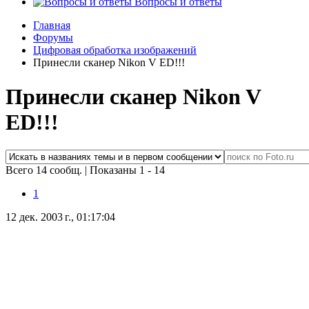
Вопросы и ответы
Главная
Форумы
Цифровая обработка изображений
Принесли сканер Nikon V ED!!!
Принесли сканер Nikon V
ED!!!
Всего 14 сообщ.
|
Показаны 1 - 14
1
12 дек. 2003 г., 01:17:04