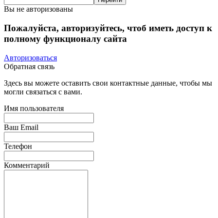
Вы не авторизованы
Пожалуйста, авторизуйтесь, чтоб иметь доступ к
полному функционалу сайта
Авторизоваться
Обратная связь
Здесь вы можете оставить свои контактные данные, чтобы мы
могли связаться с вами.
Имя пользователя
Ваш Email
Телефон
Комментарий