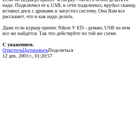
надо. Подключил ее к USB, к сети подключил, врубил сканер,
вставил диск с дровами и запустил систему. Она Вам все
расскажет, что и как надо делать.
Даже если курьер принес Nikon V ED - думаю, USB на нем
все же найдется. Так что действуйте по той же схеме.
С уважением.
Ответить
Цитировать
Поделиться
12 дек. 2003 г., 01:20:57