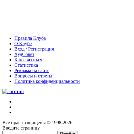
Правила Клуба
О Клубе
Вход / Регистрация
ХудСовет
Как связаться
Статистика
Реклама на сайте
Вопросы и ответы
Политика конфиденциальности
Все права защищены © 1998-2026
Введите страницу