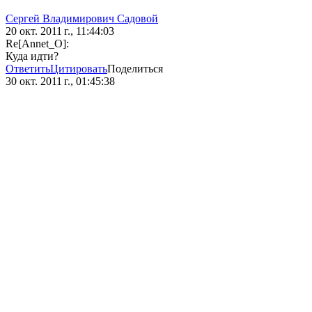
Сергей Владимирович Садовой
20 окт. 2011 г., 11:44:03
Re[Annet_O]:
Куда идти?
Ответить
Цитировать
Поделиться
30 окт. 2011 г., 01:45:38