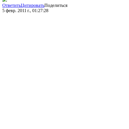
Ответить
Цитировать
Поделиться
5 февр. 2011 г., 01:27:28