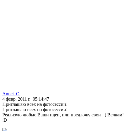
Annet_O
4 февр. 2011 г., 05:14:47
Приглашаю всех на фотосессии!
Приглашаю всех на фотосессии!
Реализую любые Ваши идеи, или предложу свои =) Велкам!
:D