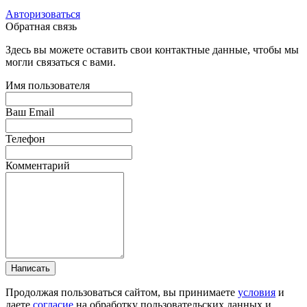
Авторизоваться
Обратная связь
Здесь вы можете оставить свои контактные данные, чтобы мы
могли связаться с вами.
Имя пользователя
Ваш Email
Телефон
Комментарий
Написать
Продолжая пользоваться сайтом, вы принимаете
условия
и
даете
согласие
на обработку пользовательских данных и