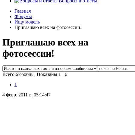
Вопросы и ответы
Главная
Форумы
Ищу модель
Приглашаю всех на фотосессии!
Приглашаю всех на
фотосессии!
Всего 6 сообщ.
|
Показаны 1 - 6
1
4 февр. 2011 г., 05:14:47