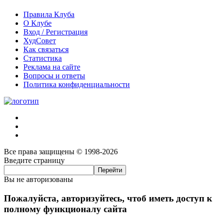
Правила Клуба
О Клубе
Вход / Регистрация
ХудСовет
Как связаться
Статистика
Реклама на сайте
Вопросы и ответы
Политика конфиденциальности
Все права защищены © 1998-2026
Введите страницу
Вы не авторизованы
Пожалуйста, авторизуйтесь, чтоб иметь доступ к
полному функционалу сайта