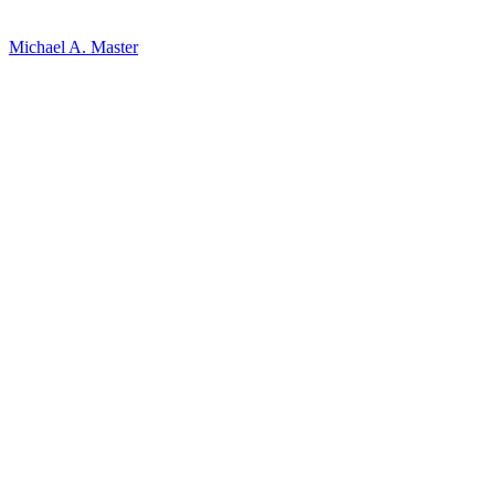
Michael A. Master