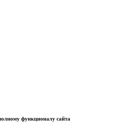
 полному функционалу сайта