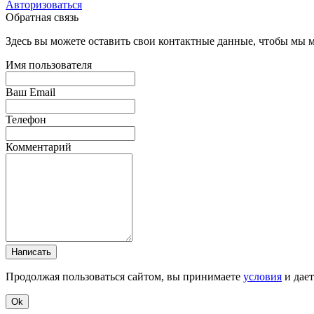
Авторизоваться
Обратная связь
Здесь вы можете оставить свои контактные данные, чтобы мы мо
Имя пользователя
Ваш Email
Телефон
Комментарий
Написать
Продолжая пользоваться сайтом, вы принимаете
условия
и дае
Ok