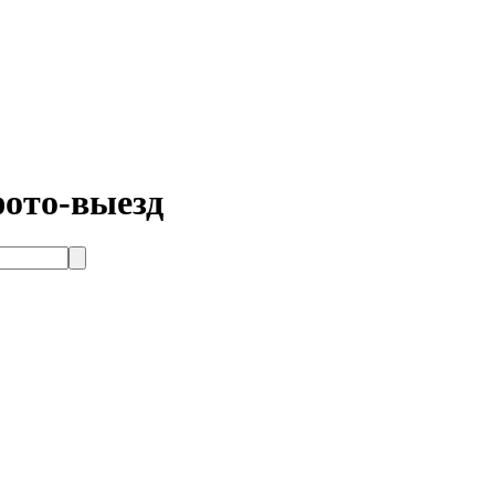
ото-выезд