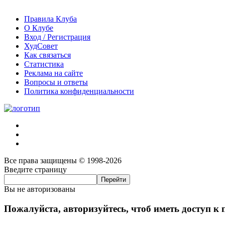
Правила Клуба
О Клубе
Вход / Регистрация
ХудСовет
Как связаться
Статистика
Реклама на сайте
Вопросы и ответы
Политика конфиденциальности
Все права защищены © 1998-2026
Введите страницу
Вы не авторизованы
Пожалуйста, авторизуйтесь, чтоб иметь доступ к