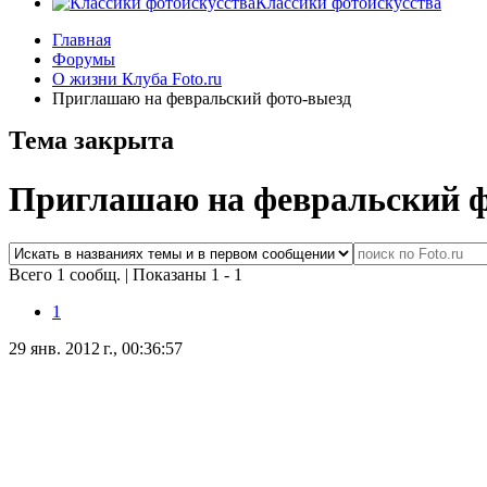
Классики фотоискусства
Главная
Форумы
О жизни Клуба Foto.ru
Приглашаю на февральский фото-выезд
Тема закрыта
Приглашаю на февральский ф
Всего 1 сообщ.
|
Показаны 1 - 1
1
29 янв. 2012 г., 00:36:57