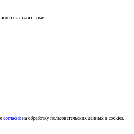
гли связаться с вами.
те
согласие
на обработку пользовательских данных и cookies.