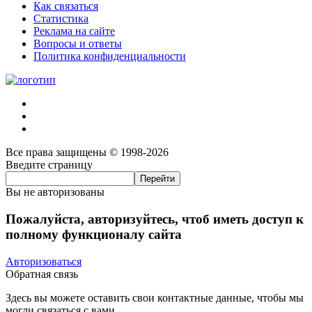
Как связаться
Статистика
Реклама на сайте
Вопросы и ответы
Политика конфиденциальности
Все права защищены © 1998-2026
Введите страницу
Вы не авторизованы
Пожалуйста, авторизуйтесь, чтоб иметь доступ к
полному функционалу сайта
Авторизоваться
Обратная связь
Здесь вы можете оставить свои контактные данные, чтобы мы
могли связаться с вами.