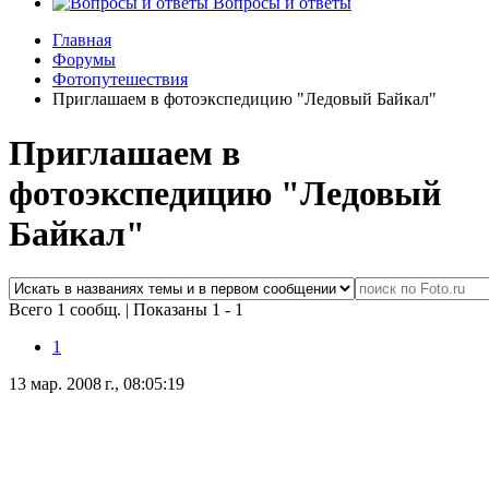
Вопросы и ответы
Главная
Форумы
Фотопутешествия
Приглашаем в фотоэкспедицию "Ледовый Байкал"
Приглашаем в
фотоэкспедицию "Ледовый
Байкал"
Всего 1 сообщ.
|
Показаны 1 - 1
1
13 мар. 2008 г., 08:05:19