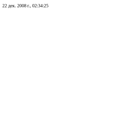
22 дек. 2008 г., 02:34:25