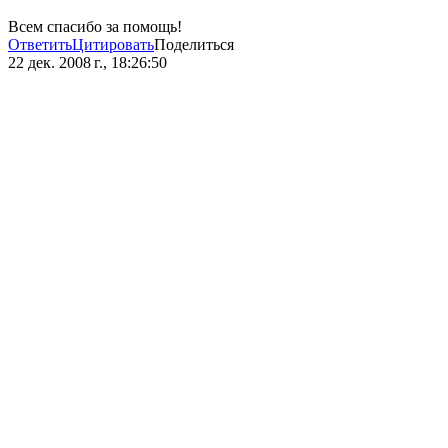
Всем спасибо за помощь!
Ответить
Цитировать
Поделиться
22 дек. 2008 г., 18:26:50