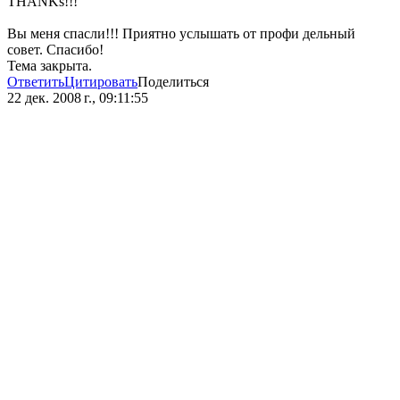
THANKs!!!
Вы меня спасли!!! Приятно услышать от профи дельный
совет. Спасибо!
Тема закрыта.
Ответить
Цитировать
Поделиться
22 дек. 2008 г., 09:11:55