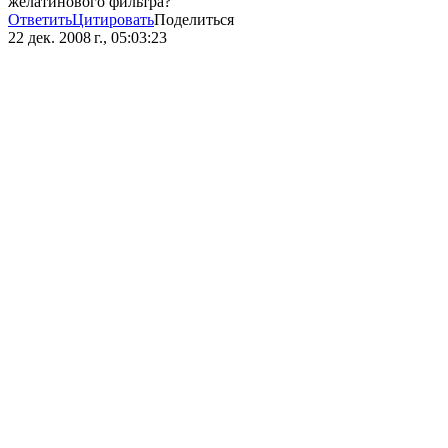
желатинового фильтра?
Ответить
Цитировать
Поделиться
22 дек. 2008 г., 05:03:23