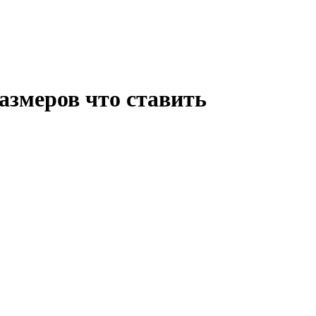
размеров что ставить