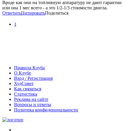
Вроде как они на топливную аппаратуру не дают гарантии
или она 1 мес всего - а это 1/2-1/3 стоимости двигла.
Ответить
Цитировать
Поделиться
1
Правила Клуба
О Клубе
Вход / Регистрация
ХудСовет
Как связаться
Статистика
Реклама на сайте
Вопросы и ответы
Политика конфиденциальности