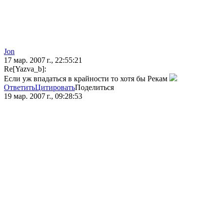
Jon
17 мар. 2007 г., 22:55:21
Re[Yazva_b]:
Если уж впадаться в крайности то хотя бы Рекам
Ответить
Цитировать
Поделиться
19 мар. 2007 г., 09:28:53