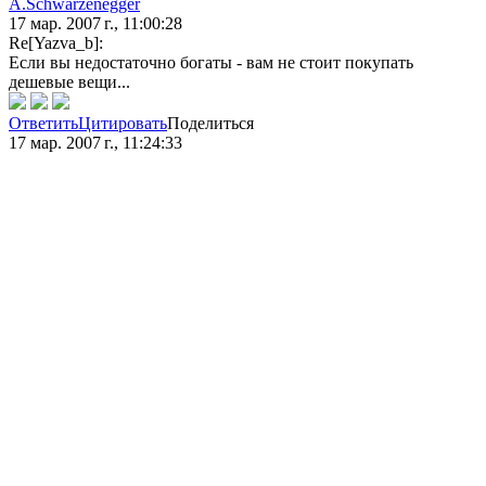
A.Schwarzenegger
17 мар. 2007 г., 11:00:28
Re[Yazva_b]:
Если вы недостаточно богаты - вам не стоит покупать
дешевые вещи...
Ответить
Цитировать
Поделиться
17 мар. 2007 г., 11:24:33