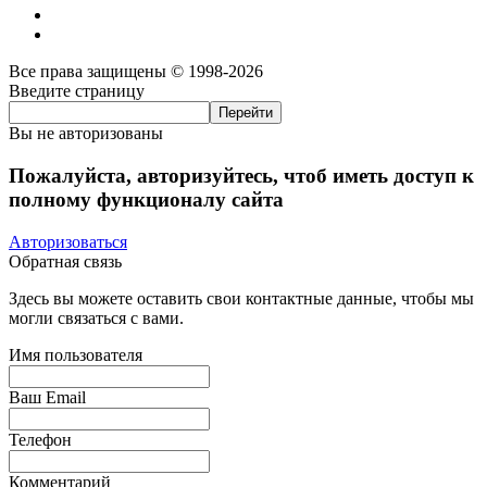
Все права защищены © 1998-2026
Введите страницу
Вы не авторизованы
Пожалуйста, авторизуйтесь, чтоб иметь доступ к
полному функционалу сайта
Авторизоваться
Обратная связь
Здесь вы можете оставить свои контактные данные, чтобы мы
могли связаться с вами.
Имя пользователя
Ваш Email
Телефон
Комментарий