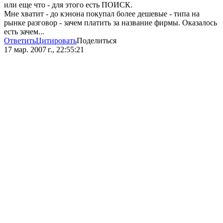
или еще что - для этого есть ПОИСК.
Мне хватит - до кэнона покупал более дешевые - типа на
рынке разговор - зачем платить за название фирмы. Оказалось
есть зачем...
Ответить
Цитировать
Поделиться
17 мар. 2007 г., 22:55:21