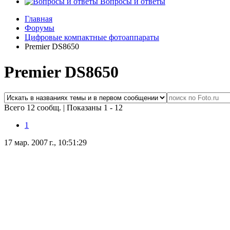
Вопросы и ответы
Главная
Форумы
Цифровые компактные фотоаппараты
Premier DS8650
Premier DS8650
Всего 12 сообщ.
|
Показаны 1 - 12
1
17 мар. 2007 г., 10:51:29