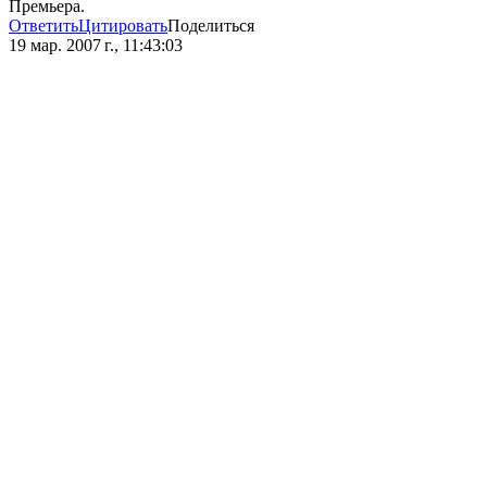
Премьера.
Ответить
Цитировать
Поделиться
19 мар. 2007 г., 11:43:03