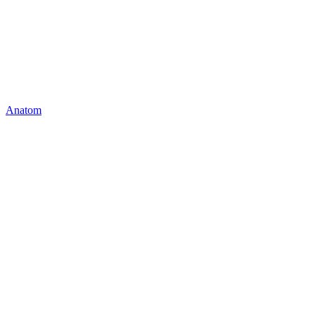
Anatom