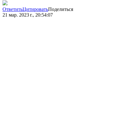
Ответить
Цитировать
Поделиться
21 мар. 2023 г., 20:54:07