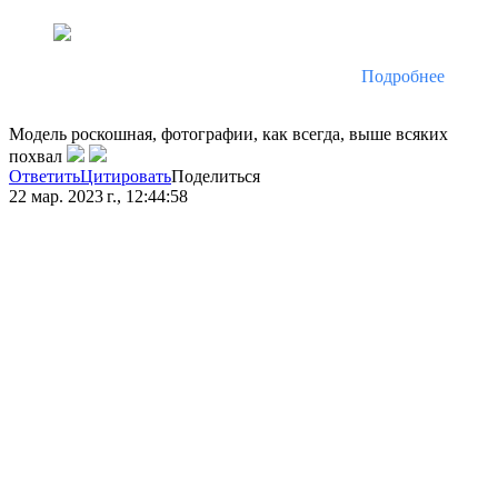
Подробнее
Модель роскошная, фотографии, как всегда, выше всяких
похвал
Ответить
Цитировать
Поделиться
22 мар. 2023 г., 12:44:58