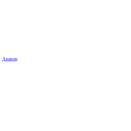
Anatom