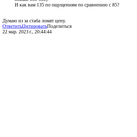
И как вам 135 по ощущениям по сравнению с 85?
Думаю из за стаба ломят цену.
Ответить
Цитировать
Поделиться
22 мар. 2023 г., 20:44:44