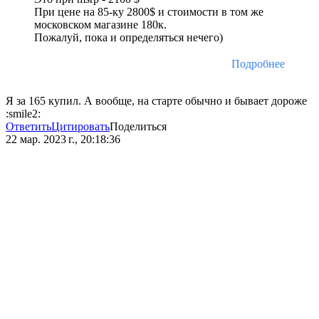
При цене на 85-ку 2800$ и стоимости в том же
московском магазине 180к.
Пожалуй, пока и определяться нечего)
Подробнее
Я за 165 купил. А вообще, на старте обычно и бывает дороже
:smile2:
Ответить
Цитировать
Поделиться
22 мар. 2023 г., 20:18:36