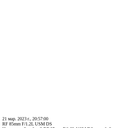
21 мар. 2023 г., 20:57:00
RF 85mm F/1.2L USM DS