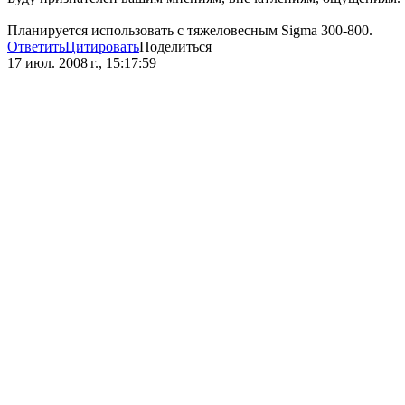
Планируется использовать с тяжеловесным Sigma 300-800.
Ответить
Цитировать
Поделиться
17 июл. 2008 г., 15:17:59