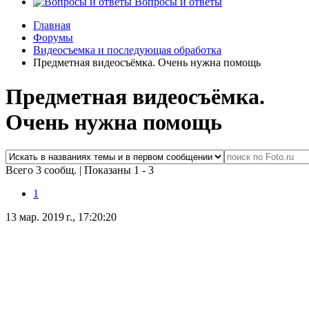
Вопросы и ответы
Главная
Форумы
Видеосъемка и последующая обработка
Предметная видеосъёмка. Очень нужна помощь
Предметная видеосъёмка.
Очень нужна помощь
Всего 3 сообщ.
|
Показаны 1 - 3
1
13 мар. 2019 г., 17:20:20