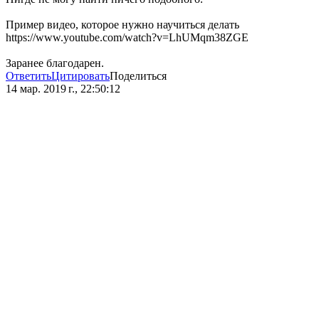
Пример видео, которое нужно научиться делать
https://www.youtube.com/watch?v=LhUMqm38ZGE
Заранее благодарен.
Ответить
Цитировать
Поделиться
14 мар. 2019 г., 22:50:12