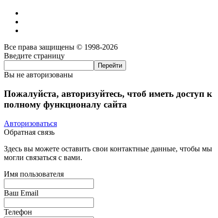
Все права защищены © 1998-2026
Введите страницу
Вы не авторизованы
Пожалуйста, авторизуйтесь, чтоб иметь доступ к
полному функционалу сайта
Авторизоваться
Обратная связь
Здесь вы можете оставить свои контактные данные, чтобы мы
могли связаться с вами.
Имя пользователя
Ваш Email
Телефон