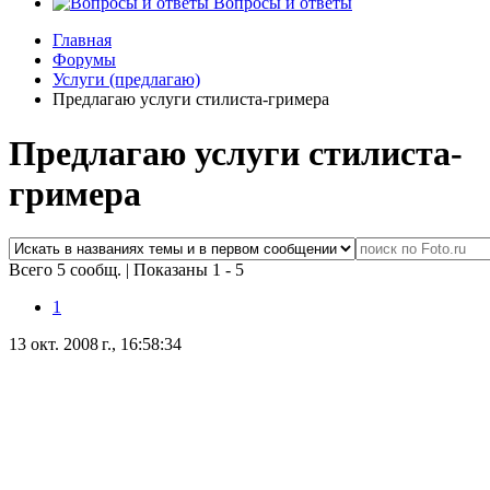
Вопросы и ответы
Главная
Форумы
Услуги (предлагаю)
Предлагаю услуги стилиста-гримера
Предлагаю услуги стилиста-
гримера
Всего 5 сообщ.
|
Показаны 1 - 5
1
13 окт. 2008 г., 16:58:34