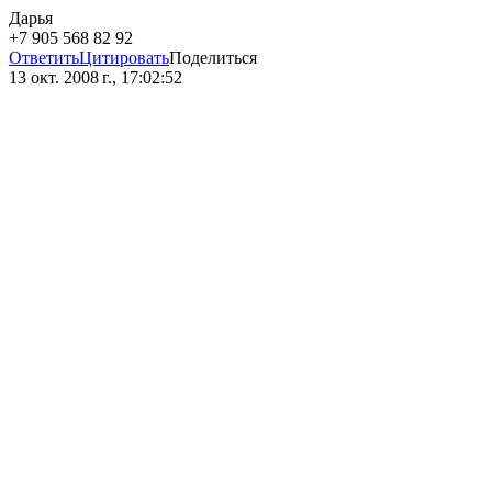
Дарья
+7 905 568 82 92
Ответить
Цитировать
Поделиться
13 окт. 2008 г., 17:02:52