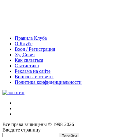
Правила Клуба
О Клубе
Вход / Регистрация
ХудСовет
Как связаться
Статистика
Реклама на сайте
Вопросы и ответы
Политика конфиденциальности
Все права защищены © 1998-2026
Введите страницу