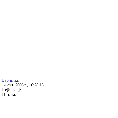
Бурчалка
14 окт. 2008 г., 16:28:18
Re[Sanda]:
Цитата: