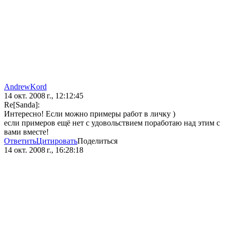
AndrewKord
14 окт. 2008 г., 12:12:45
Re[Sanda]:
Интересно! Если можно примеры работ в личку )
если примеров ещё нет с удовольствием поработаю над этим с
вами вместе!
Ответить
Цитировать
Поделиться
14 окт. 2008 г., 16:28:18