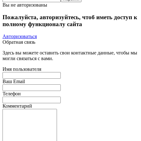
Вы не авторизованы
Пожалуйста, авторизуйтесь, чтоб иметь доступ к
полному функционалу сайта
Авторизоваться
Обратная связь
Здесь вы можете оставить свои контактные данные, чтобы мы
могли связаться с вами.
Имя пользователя
Ваш Email
Телефон
Комментарий