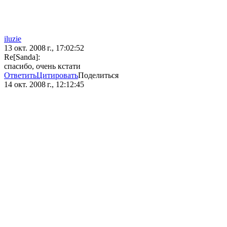
iluzie
13 окт. 2008 г., 17:02:52
Re[Sanda]:
спасибо, очень кстати
Ответить
Цитировать
Поделиться
14 окт. 2008 г., 12:12:45