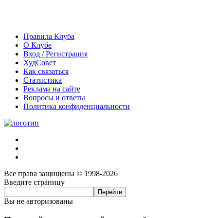
Правила Клуба
О Клубе
Вход / Регистрация
ХудСовет
Как связаться
Статистика
Реклама на сайте
Вопросы и ответы
Политика конфиденциальности
Все права защищены © 1998-2026
Введите страницу
Вы не авторизованы