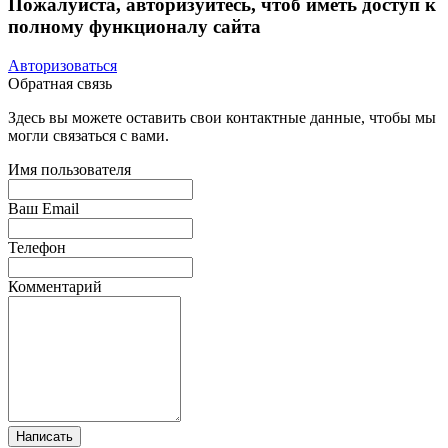
Пожалуйста, авторизуйтесь, чтоб иметь доступ к
полному функционалу сайта
Авторизоваться
Обратная связь
Здесь вы можете оставить свои контактные данные, чтобы мы
могли связаться с вами.
Имя пользователя
Ваш Email
Телефон
Комментарий
Написать