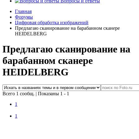
Вопросы и ответы
Главная
Форумы
Цифровая обработка изображений
Предлагаю сканирование на барабанном сканере
HEIDELBERG
Предлагаю сканирование на
барабанном сканере
HEIDELBERG
Всего 1 сообщ.
|
Показаны 1 - 1
1
1