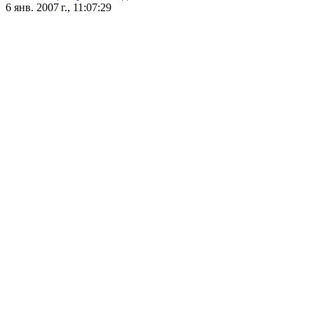
6 янв. 2007 г., 11:07:29