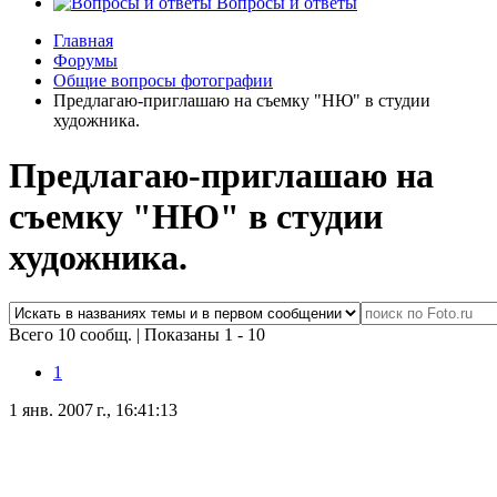
Вопросы и ответы
Главная
Форумы
Общие вопросы фотографии
Предлагаю-приглашаю на съемку "НЮ" в студии
художника.
Предлагаю-приглашаю на
съемку "НЮ" в студии
художника.
Всего 10 сообщ.
|
Показаны 1 - 10
1
1 янв. 2007 г., 16:41:13