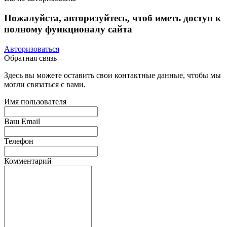
Пожалуйста, авторизуйтесь, чтоб иметь доступ к
полному функционалу сайта
Авторизоваться
Обратная связь
Здесь вы можете оставить свои контактные данные, чтобы мы
могли связаться с вами.
Имя пользователя
Ваш Email
Телефон
Комментарий