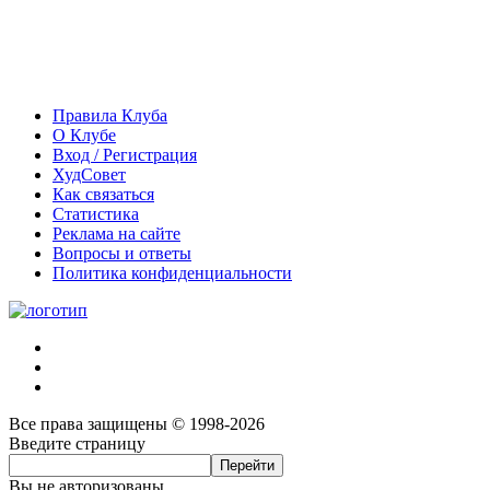
Правила Клуба
О Клубе
Вход / Регистрация
ХудСовет
Как связаться
Статистика
Реклама на сайте
Вопросы и ответы
Политика конфиденциальности
Все права защищены © 1998-2026
Введите страницу
Вы не авторизованы