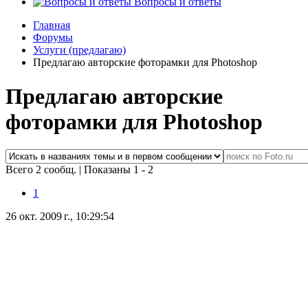
Вопросы и ответы
Главная
Форумы
Услуги (предлагаю)
Предлагаю авторские фоторамки для Photoshop
Предлагаю авторские
фоторамки для Photoshop
Всего 2 сообщ.
|
Показаны 1 - 2
1
26 окт. 2009 г., 10:29:54