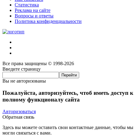
Статистика
Реклама на сайте
Вопросы и ответы
Политика конфиденциальности
Все права защищены © 1998-2026
Введите страницу
Вы не авторизованы
Пожалуйста, авторизуйтесь, чтоб иметь доступ к
полному функционалу сайта
Авторизоваться
Обратная связь
Здесь вы можете оставить свои контактные данные, чтобы мы
могли связаться с вами.