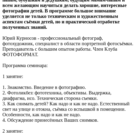
всем желающим научиться делать хорошие, интересные
фотографии детей. В программе большое внимание
уделяется не только техническим и художественным
аспектам съёмки детей, но и практической отработке
полученных знаний.
Юрий Курносов - профессиональный фотограф,
фотохудожник, специалист в области портретной фотосъёмки.
Преподаватель с большим опытом работы. Член Клуба
ФОТОФОРМАТ.
Программа семинара:
1 занятие:
1. Знакомство. Введение в фотографию.
2. Фотоликбез: фототехника, объективы. Выдержка,
диафрагма, исо. Техническая сторона съемки.
3. Как снимать детей? Как надо и как не надо. Естественный
свет на улице и отокна, съёмка со вспышкой в помещении.
Особенности, как надо и как не надо.
4. Обсуждение принесённых Ваших снимков.
2 занятие: