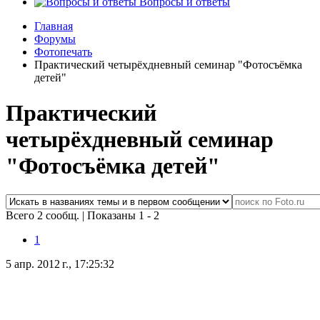
Вопросы и ответы
Главная
Форумы
Фотопечать
Практический четырёхдневный семинар "Фотосъёмка
детей"
Практический
четырёхдневный семинар
"Фотосъёмка детей"
Всего 2 сообщ.
|
Показаны 1 - 2
1
5 апр. 2012 г., 17:25:32