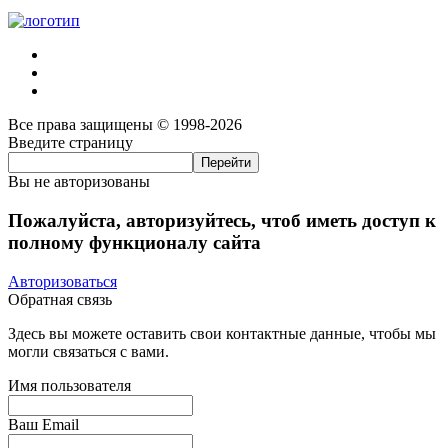
Все права защищены © 1998-2026
Введите страницу
Вы не авторизованы
Пожалуйста, авторизуйтесь, чтоб иметь доступ к
полному функционалу сайта
Авторизоваться
Обратная связь
Здесь вы можете оставить свои контактные данные, чтобы мы
могли связаться с вами.
Имя пользователя
Ваш Email