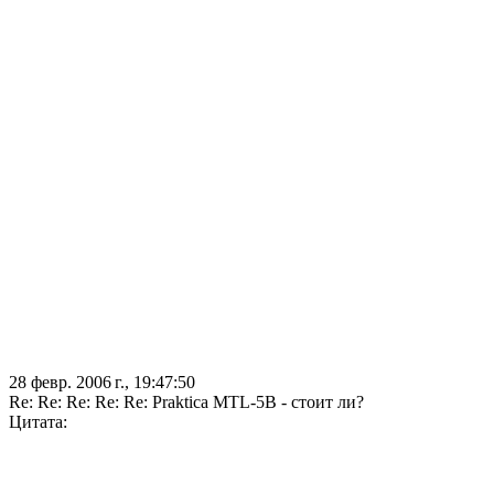
28 февр. 2006 г., 19:47:50
Re: Re: Re: Re: Re: Praktica MTL-5B - стоит ли?
Цитата: