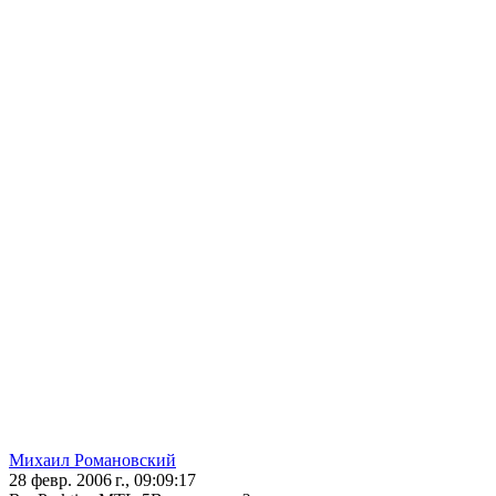
Михаил Романовский
28 февр. 2006 г., 09:09:17