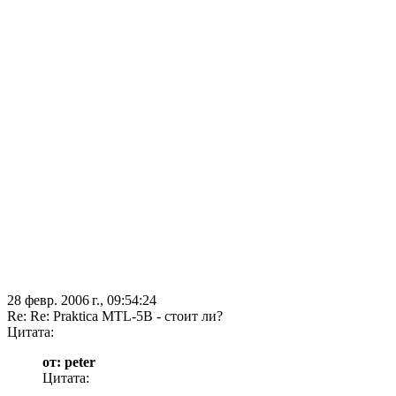
28 февр. 2006 г., 09:54:24
Re: Re: Praktica MTL-5B - стоит ли?
Цитата:
от: peter
Цитата: