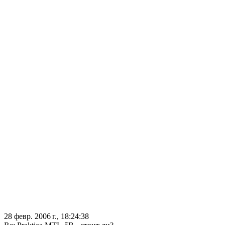
28 февр. 2006 г., 18:24:38