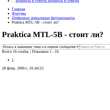
Вопросы и ответы
Главная
Форумы
Цифровые зеркальные фотоаппараты
Praktica MTL-5B - стоит ли?
Praktica MTL-5B - стоит ли?
Всего 16 сообщ.
|
Показаны 1 - 16
1
28 февр. 2006 г., 01:44:23