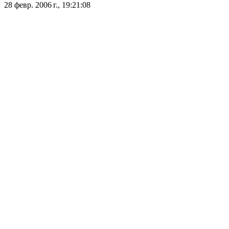
28 февр. 2006 г., 19:21:08