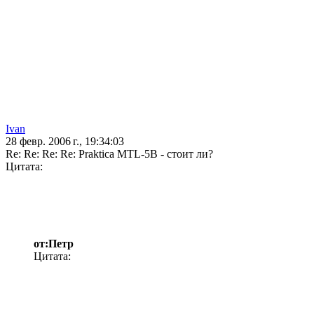
Ivan
28 февр. 2006 г., 19:34:03
Re: Re: Re: Re: Praktica MTL-5B - стоит ли?
Цитата:
от:Петр
Цитата: