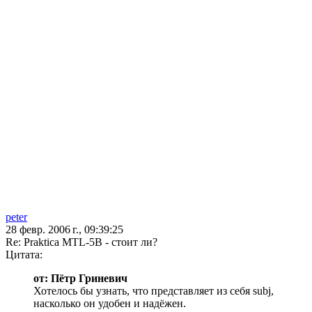
peter
28 февр. 2006 г., 09:39:25
Re: Praktica MTL-5B - стоит ли?
Цитата:
от: Пётр Гриневич
Хотелось бы узнать, что представляет из себя subj,
насколько он удобен и надёжен.