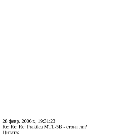
28 февр. 2006 г., 19:31:23
Re: Re: Re: Praktica MTL-5B - стоит ли?
Цитата: