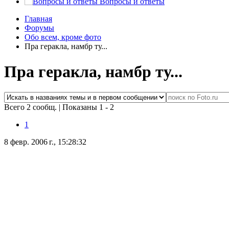
Вопросы и ответы
Главная
Форумы
Обо всем, кроме фото
Пра геракла, намбр ту...
Пра геракла, намбр ту...
Всего 2 сообщ.
|
Показаны 1 - 2
1
8 февр. 2006 г., 15:28:32