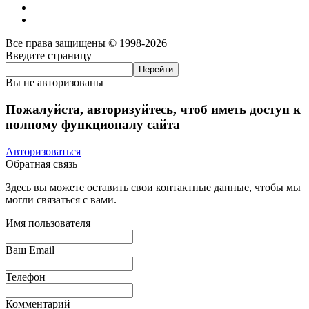
Все права защищены © 1998-2026
Введите страницу
Вы не авторизованы
Пожалуйста, авторизуйтесь, чтоб иметь доступ к
полному функционалу сайта
Авторизоваться
Обратная связь
Здесь вы можете оставить свои контактные данные, чтобы мы
могли связаться с вами.
Имя пользователя
Ваш Email
Телефон
Комментарий