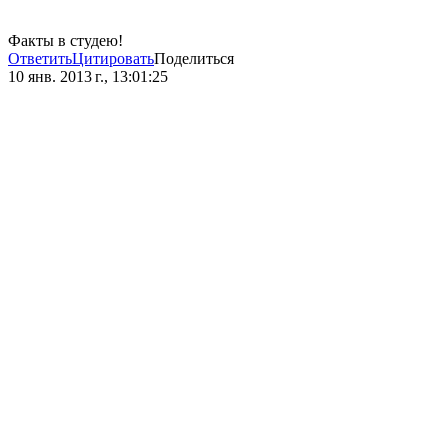
Факты в студею!
Ответить
Цитировать
Поделиться
10 янв. 2013 г., 13:01:25