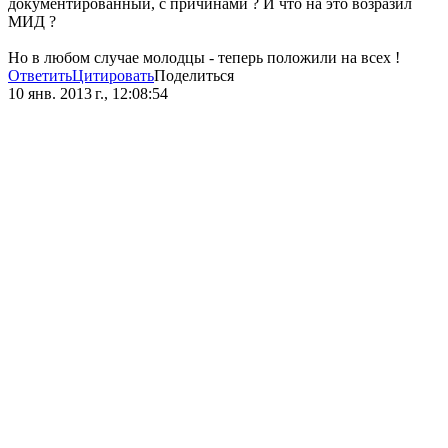
документированный, с причинами ? И что на это возразил
МИД ?
Но в любом случае молодцы - теперь положили на всех !
Ответить
Цитировать
Поделиться
10 янв. 2013 г., 12:08:54