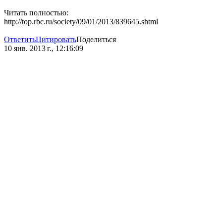
Читать полностью:
http://top.rbc.ru/society/09/01/2013/839645.shtml
Ответить
Цитировать
Поделиться
10 янв. 2013 г., 12:16:09