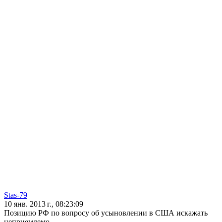
Stas-79
10 янв. 2013 г., 08:23:09
Позицию РФ по вопросу об усыновлении в США искажать
неприемлемо .