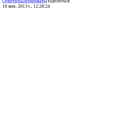
Ответить
Цитировать
Поделиться
10 янв. 2013 г., 12:28:24