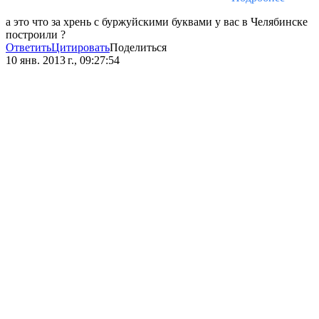
а это что за хрень с буржуйскими буквами у вас в Челябинске
построили ?
Ответить
Цитировать
Поделиться
10 янв. 2013 г., 09:27:54