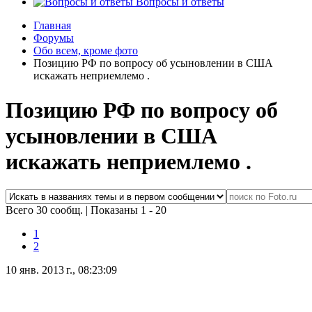
Вопросы и ответы
Главная
Форумы
Обо всем, кроме фото
Позицию РФ по вопросу об усыновлении в США
искажать неприемлемо .
Позицию РФ по вопросу об
усыновлении в США
искажать неприемлемо .
Всего 30 сообщ.
|
Показаны 1 - 20
1
2
10 янв. 2013 г., 08:23:09